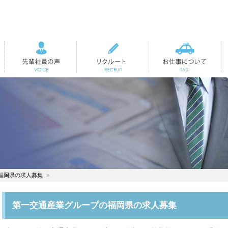
先輩社員の声
リクルート
お仕事について
福岡県の求人募集
第一交通産業グループの福岡県の求人募集