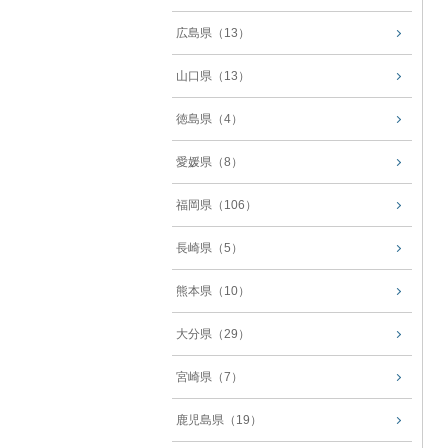
広島県（13）
山口県（13）
徳島県（4）
愛媛県（8）
福岡県（106）
長崎県（5）
熊本県（10）
大分県（29）
宮崎県（7）
鹿児島県（19）