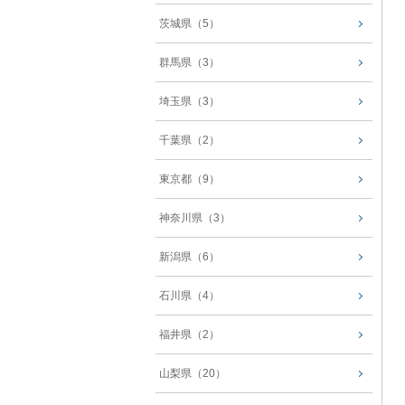
茨城県（5）
群馬県（3）
埼玉県（3）
千葉県（2）
東京都（9）
神奈川県（3）
新潟県（6）
石川県（4）
福井県（2）
山梨県（20）