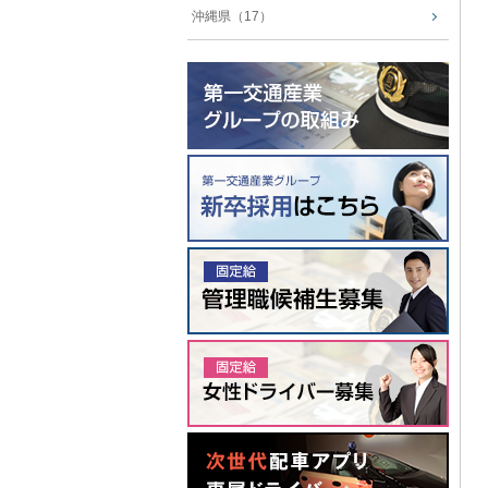
沖縄県（17）