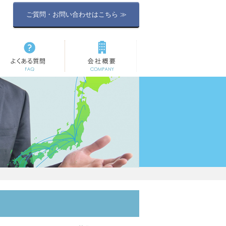
ご質問・お問い合わせはこちら ≫
よくある質問
会社概要