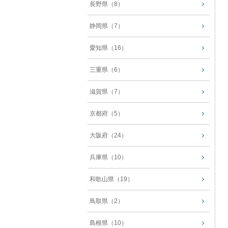
長野県（8）
静岡県（7）
愛知県（16）
三重県（6）
滋賀県（7）
京都府（5）
大阪府（24）
兵庫県（10）
和歌山県（19）
鳥取県（2）
島根県（10）