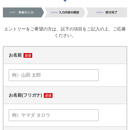
エントリーをご希望の方は、以下の項目をご記入の上、ご応募
ください。
お名前
必須
お名前(フリガナ)
必須