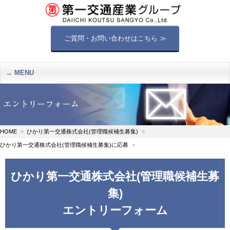
ご質問・お問い合わせはこちら ≫
MENU
HOME
ひかり第一交通株式会社(管理職候補生募集)
ひかり第一交通株式会社(管理職候補生募集)に応募
ひかり第一交通株式会社(管理職候補生募
集)
エントリーフォーム