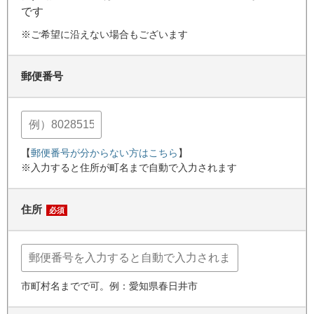
です
※ご希望に沿えない場合もございます
郵便番号
【
郵便番号が分からない方はこちら
】
※入力すると住所が町名まで自動で入力されます
住所
必須
市町村名までで可。例：愛知県春日井市