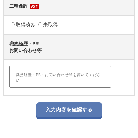
二種免許
必須
取得済み
未取得
職務経歴・PR
お問い合わせ等