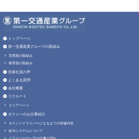
トップページ
第一交通産業グループの取組み
営業面の取組み
教育面の取組み
先輩社員の声
よくある質問
会社概要
リクルート
エリアページ
タクシーのお仕事紹介
タクシードライバーになるまでの研修内容
給与システムについて
ドライバーの一日の仕事の流れ