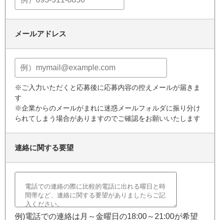
メールアドレス
※ご入力いただくと応募後に応募内容の控えメールが届きま
す
※企業からのメールがまれに迷惑メールフォルダに振り分け
られてしまう場合がありますのでご確認をお願いいたします
連絡に関する要望
例)電話での連絡は月～金曜日の18:00～21:00が希望