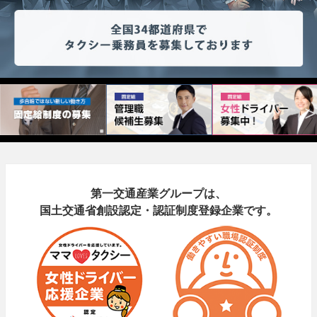
第一交通産業グループは、
国土交通省創設認定・認証制度登録企業です。