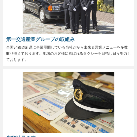
第一交通産業グループの取組み
全国34都道府県に事業展開している当社だから出来る営業メニューを多数
取り揃えております。地域のお客様に喜ばれるタクシーを目指し日々努力し
ております。