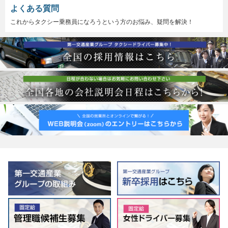
よくある質問
これからタクシー乗務員になろうという方のお悩み、疑問を解決！