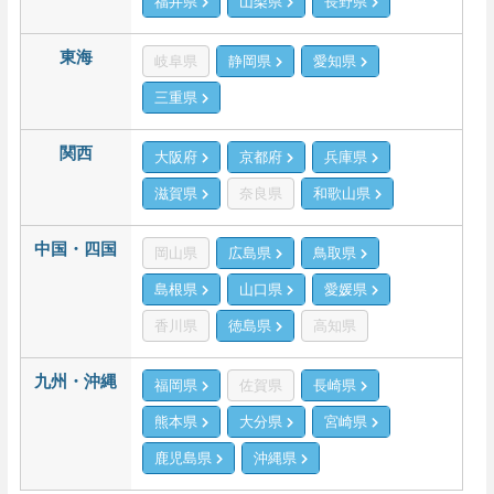
福井県
山梨県
長野県
東海
岐阜県
静岡県
愛知県
三重県
関西
大阪府
京都府
兵庫県
滋賀県
奈良県
和歌山県
中国・四国
岡山県
広島県
鳥取県
島根県
山口県
愛媛県
香川県
徳島県
高知県
九州・沖縄
福岡県
佐賀県
長崎県
熊本県
大分県
宮崎県
鹿児島県
沖縄県