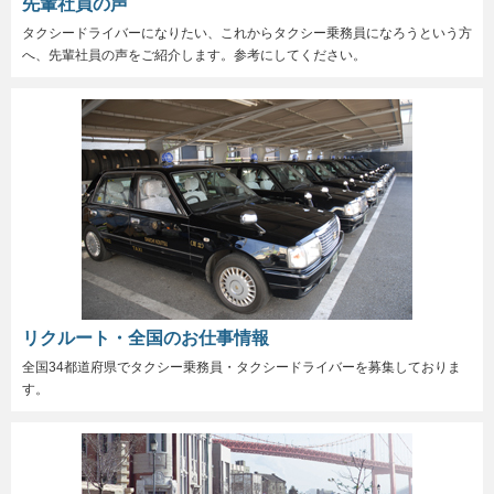
先輩社員の声
タクシードライバーになりたい、これからタクシー乗務員になろうという方
へ、先輩社員の声をご紹介します。参考にしてください。
リクルート・全国のお仕事情報
全国34都道府県でタクシー乗務員・タクシードライバーを募集しておりま
す。