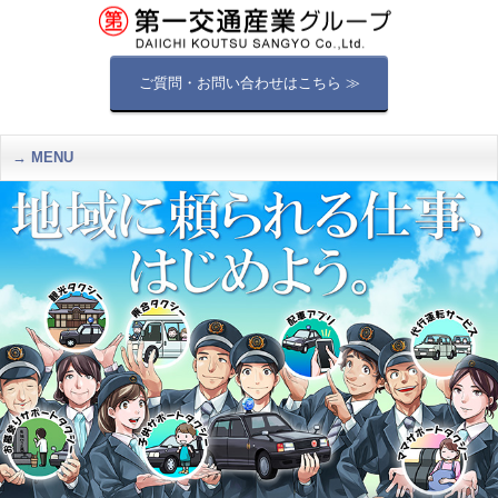
ご質問・お問い合わせはこちら ≫
MENU