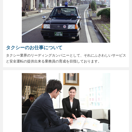
タクシーのお仕事について
タクシー業界のリーディングカンパニーとして、それにふさわしいサービス
と安全運転の提供出来る乗務員の育成を目指しております。