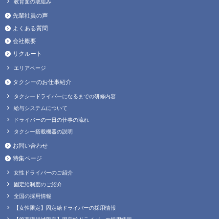
教育面の取組み
先輩社員の声
よくある質問
会社概要
リクルート
エリアページ
タクシーのお仕事紹介
タクシードライバーになるまでの研修内容
給与システムについて
ドライバーの一日の仕事の流れ
タクシー搭載機器の説明
お問い合わせ
特集ページ
女性ドライバーのご紹介
固定給制度のご紹介
全国の採用情報
【女性限定】固定給ドライバーの採用情報