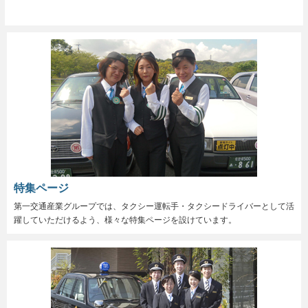
特集ページ
第一交通産業グループでは、タクシー運転手・タクシードライバーとして活
躍していただけるよう、様々な特集ページを設けています。