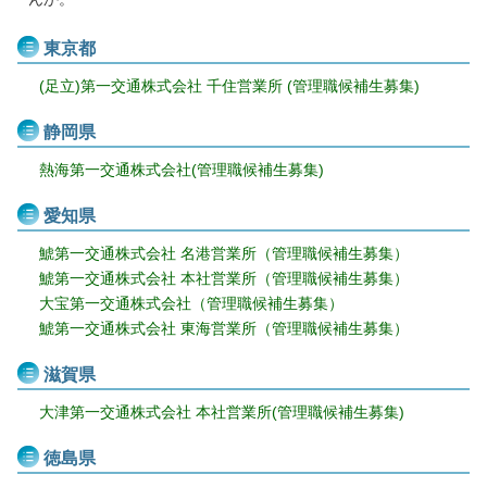
東京都
(足立)第一交通株式会社 千住営業所 (管理職候補生募集)
静岡県
熱海第一交通株式会社(管理職候補生募集)
愛知県
鯱第一交通株式会社 名港営業所（管理職候補生募集）
鯱第一交通株式会社 本社営業所（管理職候補生募集）
大宝第一交通株式会社（管理職候補生募集）
鯱第一交通株式会社 東海営業所（管理職候補生募集）
滋賀県
大津第一交通株式会社 本社営業所(管理職候補生募集)
徳島県