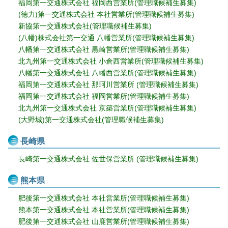
福岡第一交通株式会社 福岡西営業所(管理職候補生募集)
(徳力)第一交通株式会社 本社営業所(管理職候補生募集)
新協第一交通株式会社(管理職候補生募集)
(八幡)株式会社第一交通 八幡営業所(管理職候補生募集)
八幡第一交通株式会社 黒崎営業所(管理職候補生募集)
北九州第一交通株式会社 小倉西営業所(管理職候補生募集)
八幡第一交通株式会社 八幡西営業所(管理職候補生募集)
福岡第一交通株式会社 那珂川営業所 (管理職候補生募集)
福岡第一交通株式会社 福岡営業所(管理職候補生募集)
北九州第一交通株式会社 京築営業所(管理職候補生募集)
(大野城)第一交通株式会社(管理職候補生募集)
長崎県
長崎第一交通株式会社 佐世保営業所 (管理職候補生募集)
熊本県
肥後第一交通株式会社 本社営業所(管理職候補生募集)
熊本第一交通株式会社 本社営業所(管理職候補生募集)
肥後第一交通株式会社 山鹿営業所(管理職候補生募集)