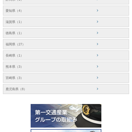
愛知県（4）
滋賀県（1）
徳島県（1）
福岡県（27）
長崎県（1）
熊本県（3）
宮崎県（3）
鹿児島県（8）