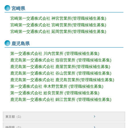
宮崎県
宮崎第一交通株式会社 神宮営業所(管理職候補生募集)
宮崎第一交通株式会社 宮崎営業所(管理職候補生募集)
宮崎第一交通株式会社 延岡営業所(管理職候補生募集)
鹿児島県
第一交通株式会社 川内営業所 (管理職候補生募集)
鹿児島第一交通株式会社 指宿営業所 (管理職候補生募集)
鹿児島第一交通株式会社 鹿屋営業所(管理職候補生募集)
鹿児島第一交通株式会社 谷山営業所 (管理職候補生募集)
鹿児島第一交通株式会社 鹿児島営業所(管理職候補生募集)
第一交通株式会社 串木野営業所 (管理職候補生募集)
第一交通株式会社 姶良営業所 (管理職候補生募集)
鹿児島第一交通株式会社 錦江営業所 (管理職候補生募集)
東京都（1）
静岡県（1）