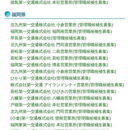
徳島第一交通株式会社 本社営業所(管理職候補生募集)
福岡県
北九州第一交通株式会社 小倉営業所 (管理職候補生募集)
福岡第一交通株式会社 福岡南営業所(管理職候補生募集)
早良第一交通株式会社(管理職候補生募集)
北九州第一交通株式会社 門司港営業所(管理職候補生募集)
若松第一交通株式会社 二島営業所(管理職候補生募集)
若松第一交通株式会社 若松営業所(管理職候補生募集)
福岡第一交通株式会社 博多営業所(管理職候補生募集)
北九州第一交通株式会社 小倉南営業所(管理職候補生募集)
ひかり第一交通株式会社(管理職候補生募集)
株式会社第一交通 アイランドシティ営業所(管理職候補生募集)
若松第一交通株式会社 ひびきの営業所(管理職候補生募集)
八幡第一交通株式会社 八幡南営業所(管理職候補生募集)
戸畑第一交通株式会社 本社営業所(管理職候補生募集)
北九州第一交通株式会社 門司営業所(管理職候補生募集)
(小倉)第一交通株式会社 曽根営業所(管理職候補生募集)
福岡東第一交通株式会社 本社営業所(管理職候補生募集)