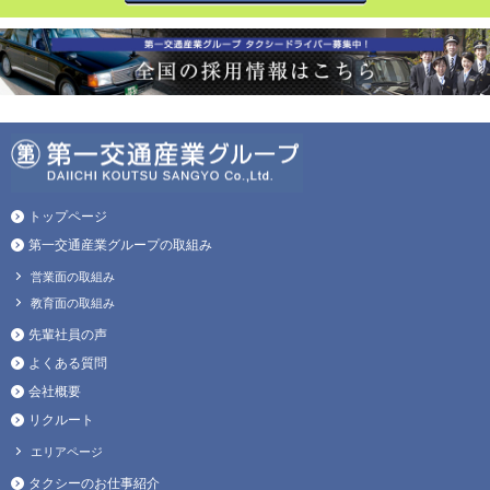
トップページ
第一交通産業グループの取組み
営業面の取組み
教育面の取組み
先輩社員の声
よくある質問
会社概要
リクルート
エリアページ
タクシーのお仕事紹介