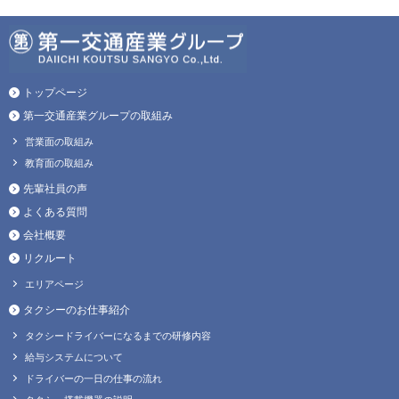
トップページ
第一交通産業グループの取組み
営業面の取組み
教育面の取組み
先輩社員の声
よくある質問
会社概要
リクルート
エリアページ
タクシーのお仕事紹介
タクシードライバーになるまでの研修内容
給与システムについて
ドライバーの一日の仕事の流れ