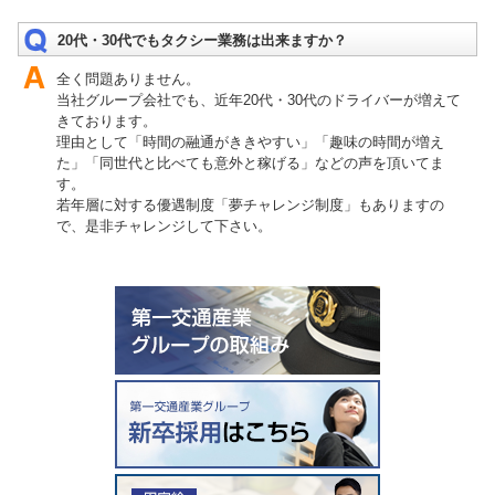
20代・30代でもタクシー業務は出来ますか？
全く問題ありません。
当社グループ会社でも、近年20代・30代のドライバーが増えて
きております。
理由として「時間の融通がききやすい」「趣味の時間が増え
た」「同世代と比べても意外と稼げる」などの声を頂いてま
す。
若年層に対する優遇制度「夢チャレンジ制度」もありますの
で、是非チャレンジして下さい。