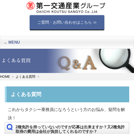
ご質問・お問い合わせはこちら ≫
MENU
HOME
よくある質問
よくある質問
これからタクシー乗務員になろうという方のお悩み、疑問を解
決！
2種免許を持っていないのですが応募は出来ますか？又2種免許
取得の費用は会社が負担してくれるのですか？