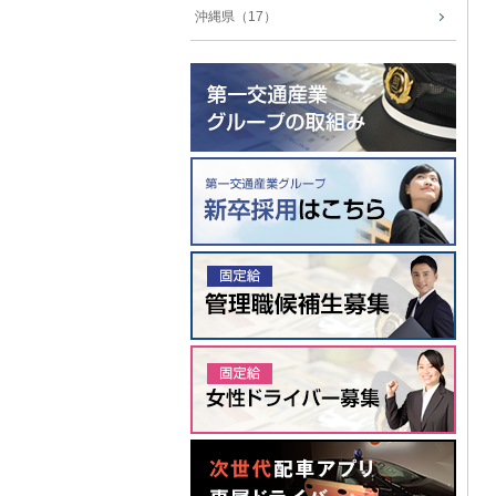
沖縄県（17）