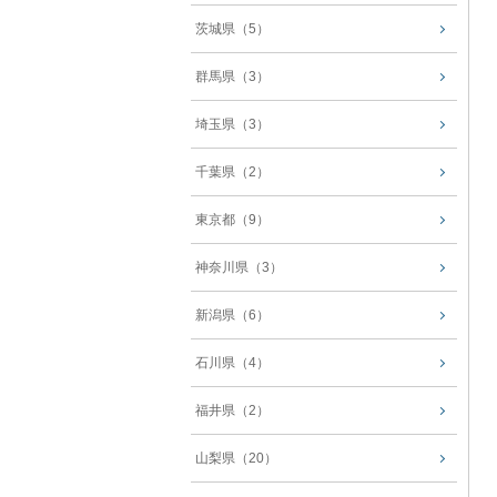
茨城県（5）
群馬県（3）
埼玉県（3）
千葉県（2）
東京都（9）
神奈川県（3）
新潟県（6）
石川県（4）
福井県（2）
山梨県（20）