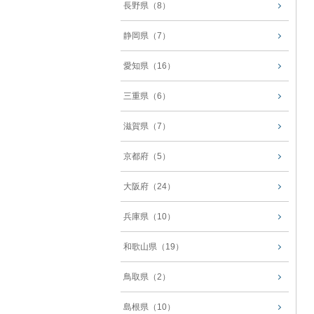
長野県（8）
静岡県（7）
愛知県（16）
三重県（6）
滋賀県（7）
京都府（5）
大阪府（24）
兵庫県（10）
和歌山県（19）
鳥取県（2）
島根県（10）