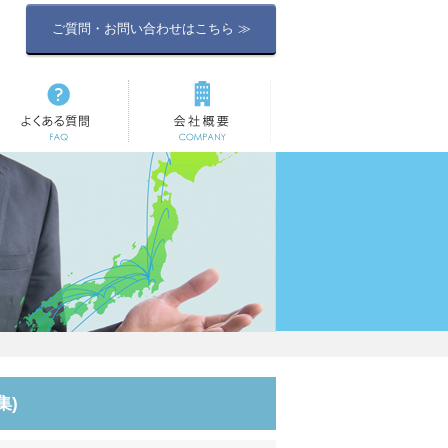
ご質問・お問い合わせはこちら ≫
よくある質問
会社概要
集)