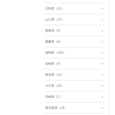
広島県（13）
山口県（13）
徳島県（4）
愛媛県（8）
福岡県（106）
長崎県（5）
熊本県（10）
大分県（29）
宮崎県（7）
鹿児島県（19）