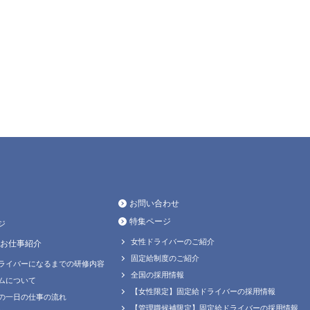
お問い合わせ
特集ページ
ジ
女性ドライバーのご紹介
お仕事紹介
固定給制度のご紹介
ライバーになるまでの研修内容
全国の採用情報
ムについて
【女性限定】固定給ドライバーの採用情報
の一日の仕事の流れ
【管理職候補限定】固定給ドライバーの採用情報