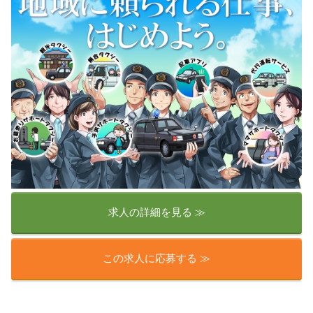
求人の詳細を見る ≫
この求人に応募する ≫