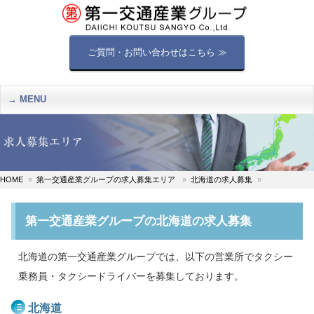
ご質問・お問い合わせはこちら ≫
MENU
HOME
第一交通産業グループの求人募集エリア
北海道の求人募集
第一交通産業グループの北海道の求人募集
北海道の第一交通産業グループでは、以下の営業所でタクシー
乗務員・タクシードライバーを募集しております。
北海道