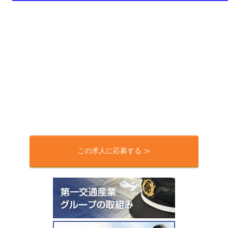
この求人に応募する ≫