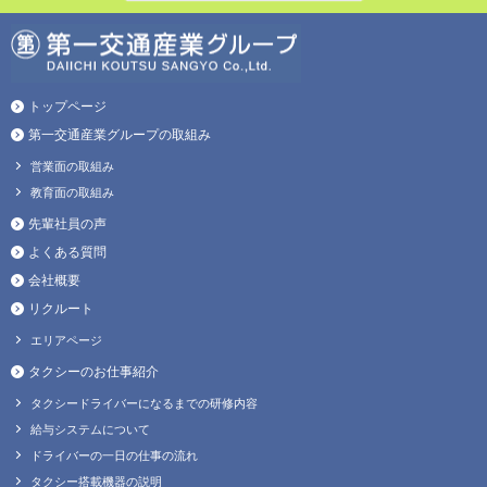
トップページ
第一交通産業グループの取組み
営業面の取組み
教育面の取組み
先輩社員の声
よくある質問
会社概要
リクルート
エリアページ
タクシーのお仕事紹介
タクシードライバーになるまでの研修内容
給与システムについて
ドライバーの一日の仕事の流れ
タクシー搭載機器の説明