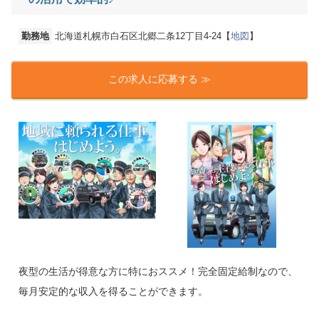
勤務地
北海道札幌市白石区北郷二条12丁目4-24【
地図
】
この求人に応募する ≫
夜型の生活が得意な方に特におススメ！完全固定給制なので、
毎月安定的な収入を得ることができます。