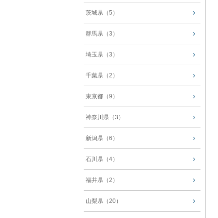
茨城県（5）
群馬県（3）
埼玉県（3）
千葉県（2）
東京都（9）
神奈川県（3）
新潟県（6）
石川県（4）
福井県（2）
山梨県（20）