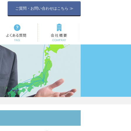
ご質問・お問い合わせはこちら ≫
よくある質問
会社概要