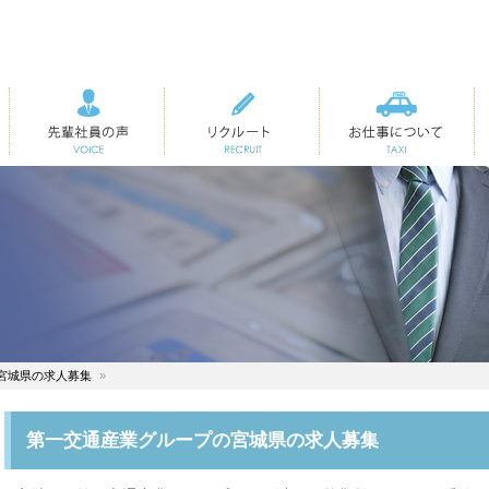
先輩社員の声
リクルート
お仕事について
宮城県の求人募集
第一交通産業グループの宮城県の求人募集