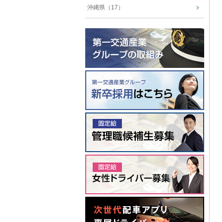
沖縄県（17）