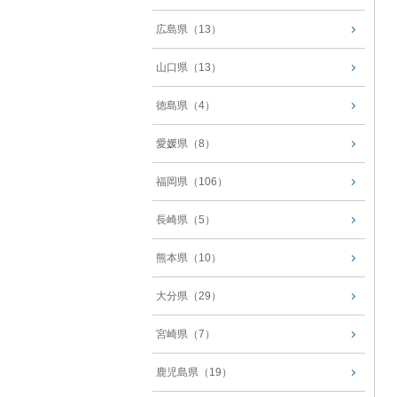
広島県（13）
山口県（13）
徳島県（4）
愛媛県（8）
福岡県（106）
長崎県（5）
熊本県（10）
大分県（29）
宮崎県（7）
鹿児島県（19）