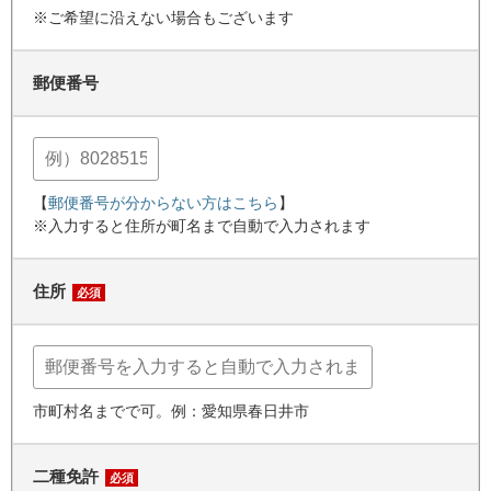
※ご希望に沿えない場合もございます
郵便番号
【
郵便番号が分からない方はこちら
】
※入力すると住所が町名まで自動で入力されます
住所
必須
市町村名までで可。例：愛知県春日井市
二種免許
必須