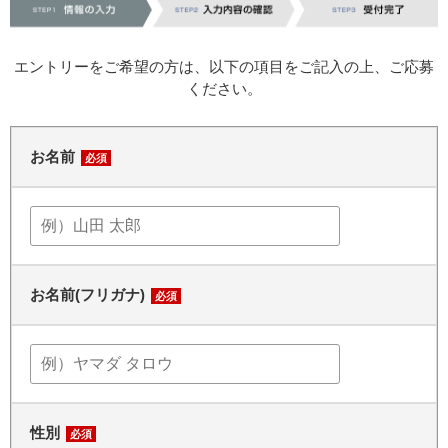
エントリーをご希望の方は、以下の項目をご記入の上、ご応募
ください。
お名前
必須
お名前(フリガナ)
必須
性別
必須