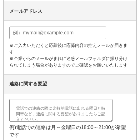
メールアドレス
※ご入力いただくと応募後に応募内容の控えメールが届きま
す
※企業からのメールがまれに迷惑メールフォルダに振り分け
られてしまう場合がありますのでご確認をお願いいたします
連絡に関する要望
例)電話での連絡は月～金曜日の18:00～21:00が希望
です