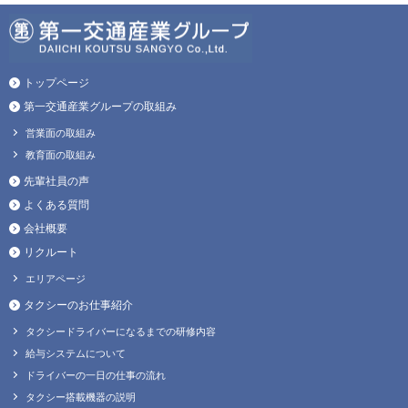
トップページ
第一交通産業グループの取組み
営業面の取組み
教育面の取組み
先輩社員の声
よくある質問
会社概要
リクルート
エリアページ
タクシーのお仕事紹介
タクシードライバーになるまでの研修内容
給与システムについて
ドライバーの一日の仕事の流れ
タクシー搭載機器の説明