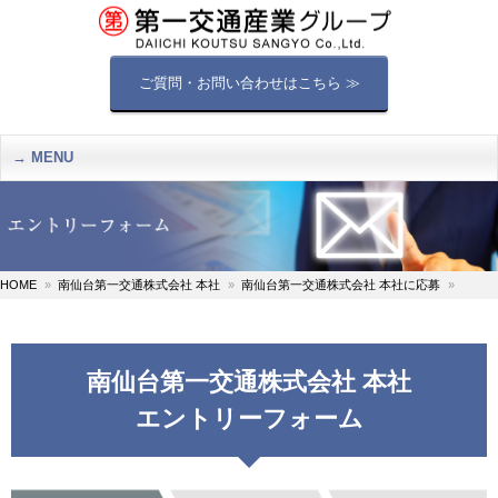
ご質問・お問い合わせはこちら ≫
MENU
HOME
南仙台第一交通株式会社 本社
南仙台第一交通株式会社 本社に応募
南仙台第一交通株式会社 本社
エントリーフォーム