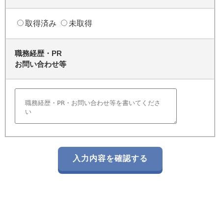
取得済み
未取得
職務経歴・PR
お問い合わせ等