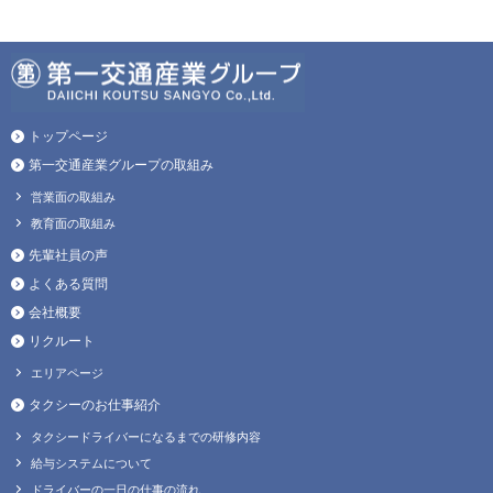
トップページ
第一交通産業グループの取組み
営業面の取組み
教育面の取組み
先輩社員の声
よくある質問
会社概要
リクルート
エリアページ
タクシーのお仕事紹介
タクシードライバーになるまでの研修内容
給与システムについて
ドライバーの一日の仕事の流れ