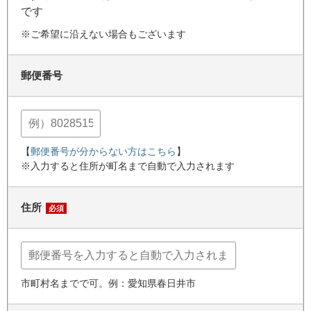
です
※ご希望に沿えない場合もございます
郵便番号
【
郵便番号が分からない方はこちら
】
※入力すると住所が町名まで自動で入力されます
住所
必須
市町村名までで可。例：愛知県春日井市