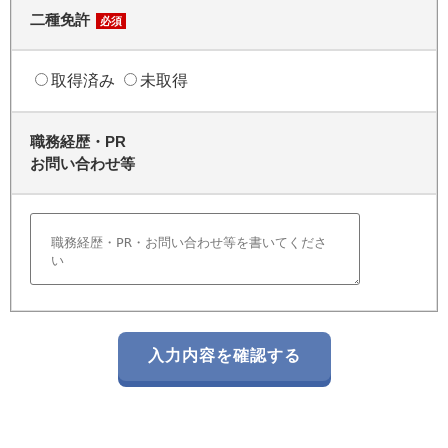
二種免許
必須
取得済み
未取得
職務経歴・PR
お問い合わせ等