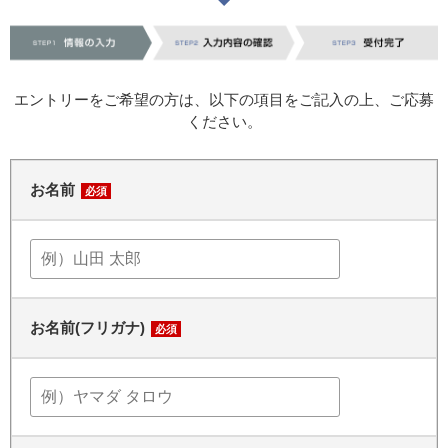
エントリーをご希望の方は、以下の項目をご記入の上、ご応募
ください。
お名前
必須
お名前(フリガナ)
必須