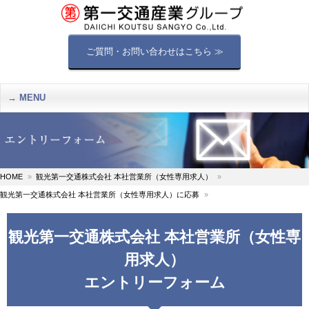
ご質問・お問い合わせはこちら ≫
MENU
HOME
観光第一交通株式会社 本社営業所（女性専用求人）
観光第一交通株式会社 本社営業所（女性専用求人）に応募
観光第一交通株式会社 本社営業所（女性専
用求人）
エントリーフォーム