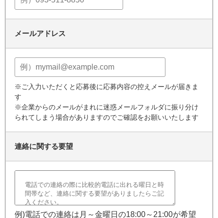
メールアドレス
※ご入力いただくと応募後に応募内容の控えメールが届きま
す
※企業からのメールがまれに迷惑メールフォルダに振り分け
られてしまう場合がありますのでご確認をお願いいたします
連絡に関する要望
例)電話での連絡は月～金曜日の18:00～21:00が希望