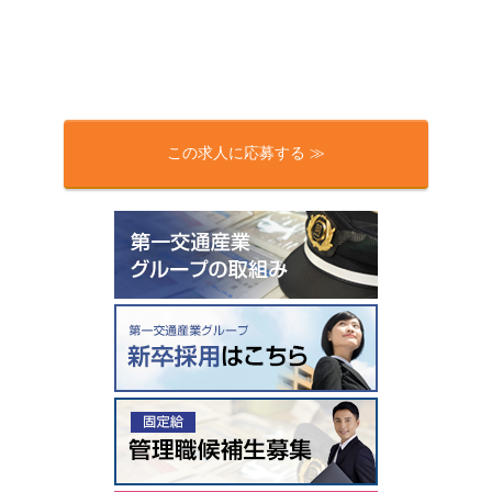
この求人に応募する ≫