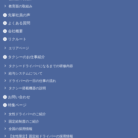
教育面の取組み
先輩社員の声
よくある質問
会社概要
リクルート
エリアページ
タクシーのお仕事紹介
タクシードライバーになるまでの研修内容
給与システムについて
ドライバーの一日の仕事の流れ
タクシー搭載機器の説明
お問い合わせ
特集ページ
女性ドライバーのご紹介
固定給制度のご紹介
全国の採用情報
【女性限定】固定給ドライバーの採用情報