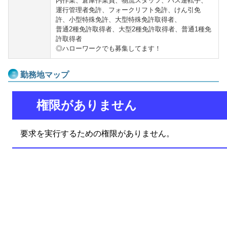
内作業、倉庫作業員、物流スタッフ、バス運転手、
運行管理者免許、フォークリフト免許、けん引免
許、小型特殊免許、大型特殊免許取得者、
普通2種免許取得者、大型2種免許取得者、普通1種免
許取得者
◎ハローワークでも募集してます！
勤務地マップ