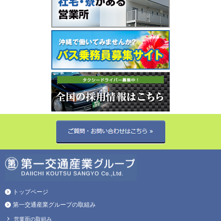
トップページ
第一交通産業グループの取組み
営業面の取組み