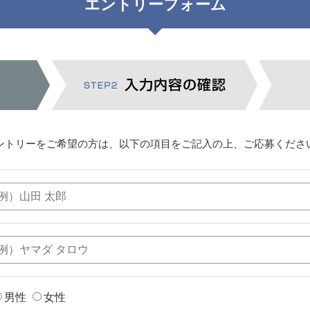
エントリーフォーム
ントリーをご希望の方は、以下の項目をご記入の上、ご応募くださ
男性
女性