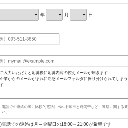
年
月
日
ご入力いただくと応募後に応募内容の控えメールが届きます
企業からのメールがまれに迷惑メールフォルダに振り分けられてしまう
す
)電話での連絡は月～金曜日の18:00～21:00が希望です