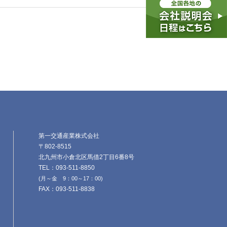
第一交通産業株式会社
〒802-8515
北九州市小倉北区馬借2丁目6番8号
TEL：093-511-8850
(月～金 9：00～17：00)
FAX：093-511-8838