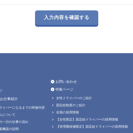
お問い合わせ
特集ページ
ジ
女性ドライバーのご紹介
お仕事紹介
固定給制度のご紹介
ライバーになるまでの研修内容
全国の採用情報
ムについて
【女性限定】固定給ドライバーの採用情報
の一日の仕事の流れ
【管理職候補限定】固定給ドライバーの採用情報
載機器の説明