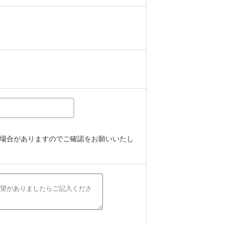
場合がありますのでご確認をお願いいたし