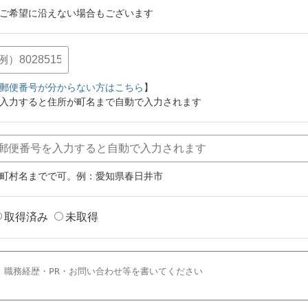
ご希望に沿えない場合もございます
郵便番号が分からない方はこちら
】
入力すると住所が町名まで自動で入力されます
町村名までで可。例：愛知県春日井市
取得済み
未取得