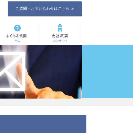
ご質問・お問い合わせはこちら ≫
よくある質問
会社概要