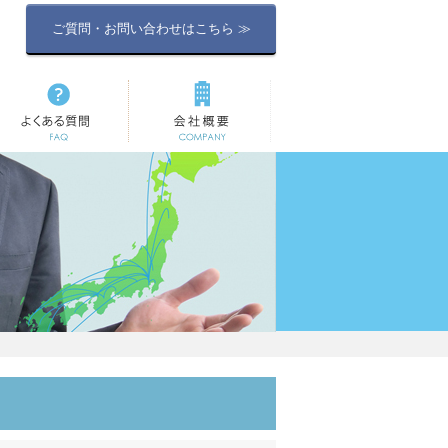
ご質問・お問い合わせはこちら ≫
よくある質問
会社概要