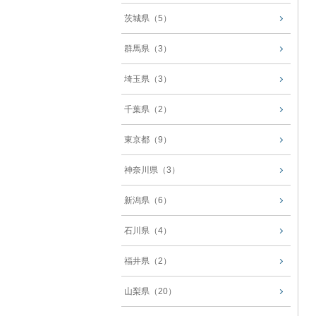
茨城県（5）
群馬県（3）
埼玉県（3）
千葉県（2）
東京都（9）
神奈川県（3）
新潟県（6）
石川県（4）
福井県（2）
山梨県（20）