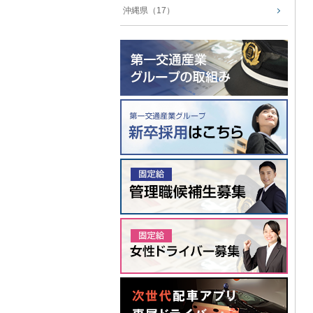
沖縄県（17）