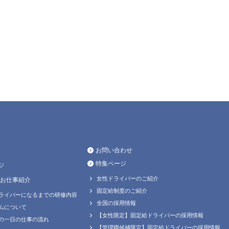
お問い合わせ
特集ページ
ジ
女性ドライバーのご紹介
お仕事紹介
固定給制度のご紹介
ライバーになるまでの研修内容
全国の採用情報
ムについて
【女性限定】固定給ドライバーの採用情報
の一日の仕事の流れ
【管理職候補限定】固定給ドライバーの採用情報