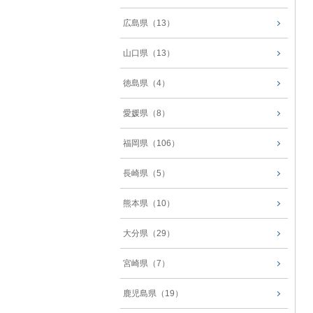
広島県（13）
山口県（13）
徳島県（4）
愛媛県（8）
福岡県（106）
長崎県（5）
熊本県（10）
大分県（29）
宮崎県（7）
鹿児島県（19）