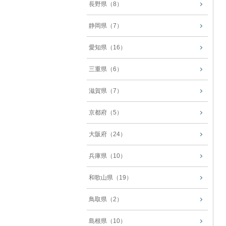
長野県（8）
静岡県（7）
愛知県（16）
三重県（6）
滋賀県（7）
京都府（5）
大阪府（24）
兵庫県（10）
和歌山県（19）
鳥取県（2）
島根県（10）