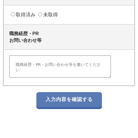
取得済み
未取得
職務経歴・PR
お問い合わせ等