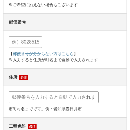
※ご希望に沿えない場合もございます
郵便番号
【
郵便番号が分からない方はこちら
】
※入力すると住所が町名まで自動で入力されます
住所
必須
市町村名までで可。例：愛知県春日井市
二種免許
必須