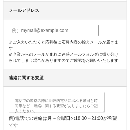
メールアドレス
※ご入力いただくと応募後に応募内容の控えメールが届きま
す
※企業からのメールがまれに迷惑メールフォルダに振り分け
られてしまう場合がありますのでご確認をお願いいたします
連絡に関する要望
例)電話での連絡は月～金曜日の18:00～21:00が希望
です