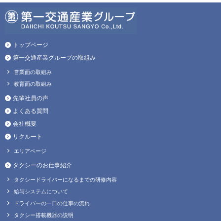
トップページ
第一交通産業グループの取組み
営業面の取組み
教育面の取組み
先輩社員の声
よくある質問
会社概要
リクルート
エリアページ
タクシーのお仕事紹介
タクシードライバーになるまでの研修内容
給与システムについて
ドライバーの一日の仕事の流れ
タクシー搭載機器の説明