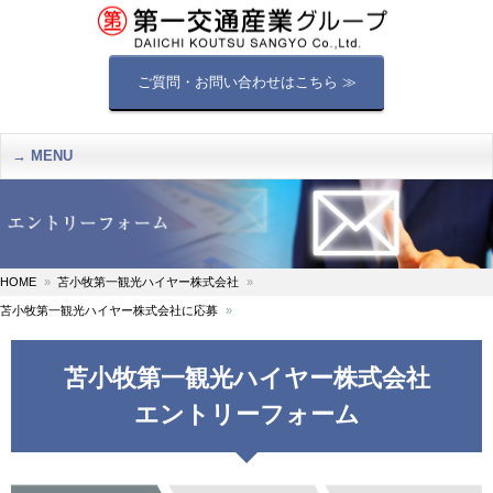
ご質問・お問い合わせはこちら ≫
MENU
HOME
苫小牧第一観光ハイヤー株式会社
苫小牧第一観光ハイヤー株式会社に応募
苫小牧第一観光ハイヤー株式会社
エントリーフォーム