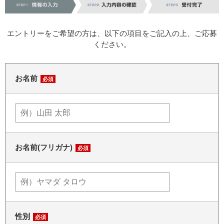
エントリーをご希望の方は、以下の項目をご記入の上、ご応募
ください。
お名前
必須
お名前(フリガナ)
必須
性別
必須