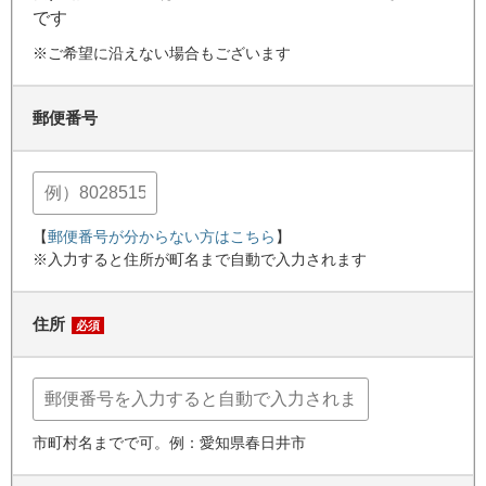
です
※ご希望に沿えない場合もございます
郵便番号
【
郵便番号が分からない方はこちら
】
※入力すると住所が町名まで自動で入力されます
住所
必須
市町村名までで可。例：愛知県春日井市