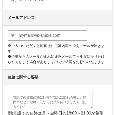
メールアドレス
※ご入力いただくと応募後に応募内容の控えメールが届きま
す
※企業からのメールがまれに迷惑メールフォルダに振り分け
られてしまう場合がありますのでご確認をお願いいたします
連絡に関する要望
例)電話での連絡は月～金曜日の18:00～21:00が希望