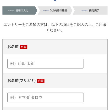
エントリーをご希望の方は、以下の項目をご記入の上、ご応募
ください。
お名前
必須
お名前(フリガナ)
必須