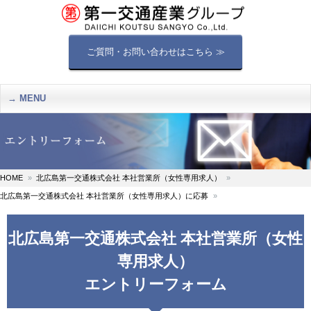
ご質問・お問い合わせはこちら ≫
MENU
HOME
北広島第一交通株式会社 本社営業所（女性専用求人）
北広島第一交通株式会社 本社営業所（女性専用求人）に応募
北広島第一交通株式会社 本社営業所（女性
専用求人）
エントリーフォーム