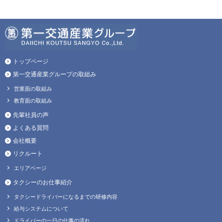
トップページ
第一交通産業グループの取組み
営業面の取組み
教育面の取組み
先輩社員の声
よくある質問
会社概要
リクルート
エリアページ
タクシーのお仕事紹介
タクシードライバーになるまでの研修内容
給与システムについて
ドライバーの一日の仕事の流れ