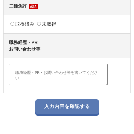
二種免許
必須
取得済み
未取得
職務経歴・PR
お問い合わせ等