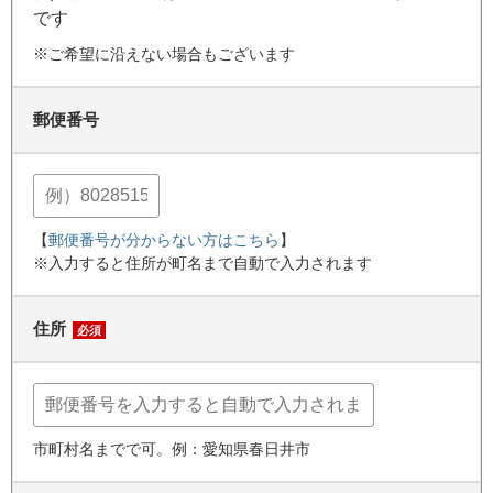
です
※ご希望に沿えない場合もございます
郵便番号
【
郵便番号が分からない方はこちら
】
※入力すると住所が町名まで自動で入力されます
住所
必須
市町村名までで可。例：愛知県春日井市