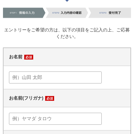
エントリーをご希望の方は、以下の項目をご記入の上、ご応募
ください。
お名前
必須
お名前(フリガナ)
必須