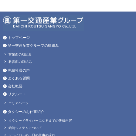
トップページ
第一交通産業グループの取組み
営業面の取組み
教育面の取組み
先輩社員の声
よくある質問
会社概要
リクルート
エリアページ
タクシーのお仕事紹介
タクシードライバーになるまでの研修内容
給与システムについて
ドライバーの一日の仕事の流れ