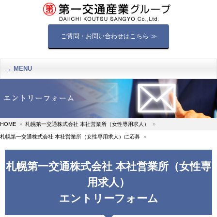
ご質問・お問い合わせはこちら ≫
MENU
HOME
札幌第一交通株式会社 本社営業所（女性専用求人）
札幌第一交通株式会社 本社営業所（女性専用求人）に応募
札幌第一交通株式会社 本社営業所（女性専
用求人）
エントリーフォーム