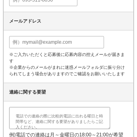
メールアドレス
※ご入力いただくと応募後に応募内容の控えメールが届きま
す
※企業からのメールがまれに迷惑メールフォルダに振り分け
られてしまう場合がありますのでご確認をお願いいたします
連絡に関する要望
例)電話での連絡は月～金曜日の18:00～21:00が希望