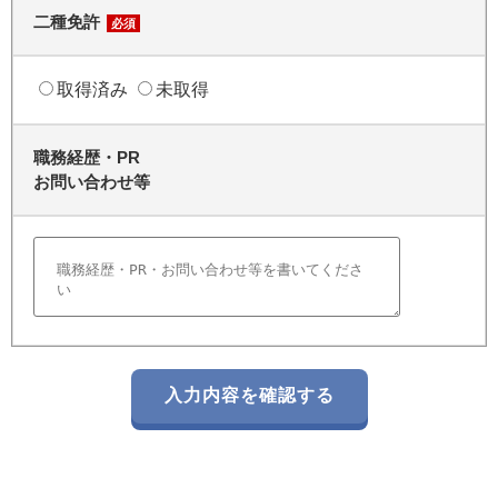
二種免許
必須
取得済み
未取得
職務経歴・PR
お問い合わせ等