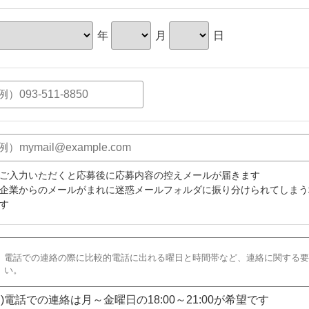
年
月
日
ご入力いただくと応募後に応募内容の控えメールが届きます
企業からのメールがまれに迷惑メールフォルダに振り分けられてしまう
す
)電話での連絡は月～金曜日の18:00～21:00が希望です