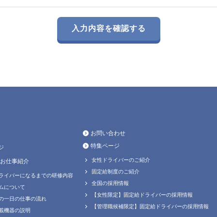
お問い合わせ
特集ページ
ジ
女性ドライバーのご紹介
お仕事紹介
固定給制度のご紹介
ライバーになるまでの研修内容
全国の採用情報
ムについて
【女性限定】固定給ドライバーの採用情報
の一日の仕事の流れ
【管理職候補限定】固定給ドライバーの採用情報
載機器の説明