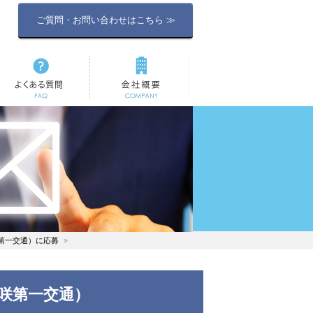
ご質問・お問い合わせはこちら ≫
よくある質問
会社概要
第一交通）に応募
咲第一交通）