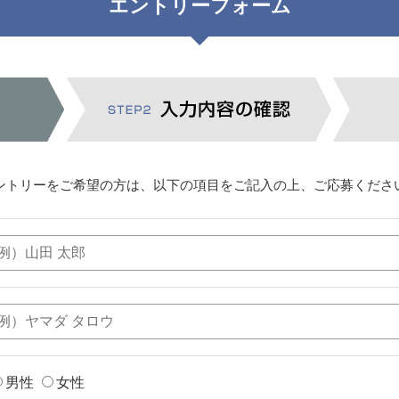
エントリーフォーム
ントリーをご希望の方は、以下の項目をご記入の上、ご応募くださ
男性
女性