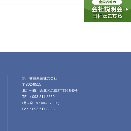
第一交通産業株式会社
〒802-8515
北九州市小倉北区馬借2丁目6番8号
TEL：093-511-8850
(月～金 9：00～17：00)
FAX：093-511-8838