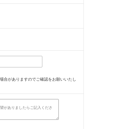
場合がありますのでご確認をお願いいたし