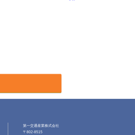
第一交通産業株式会社
〒802-8515