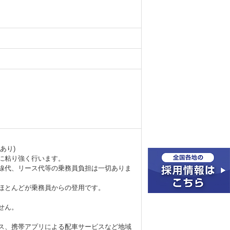
あり)
に粘り強く行います。
線代、リース代等の乗務員負担は一切ありま
ほとんどが乗務員からの登用です。
せん。
ス、携帯アプリによる配車サービスなど地域