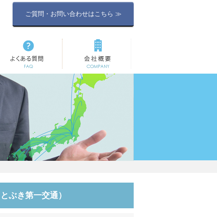
ご質問・お問い合わせはこちら ≫
よくある質問
会社概要
ことぶき第一交通）