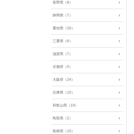
長野県（8）
静岡県（7）
愛知県（16）
三重県（6）
滋賀県（7）
京都府（5）
大阪府（24）
兵庫県（10）
和歌山県（19）
鳥取県（2）
島根県（10）