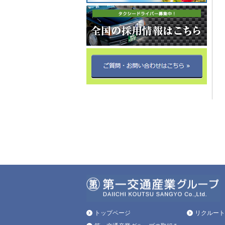
トップページ
リクルート