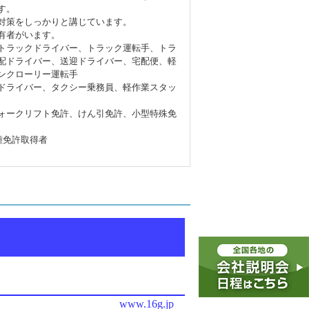
す。
対策をしっかりと講じています。
有者がいます。
トラックドライバー、トラック運転手、トラ
配ドライバー、送迎ドライバー、宅配便、軽
ンクローリー運転手
ドライバー、タクシー乗務員、軽作業スタッ
ォークリフト免許、けん引免許、小型特殊免
種免許取得者