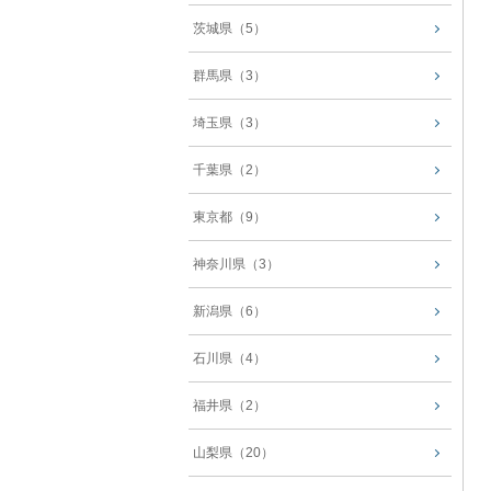
茨城県（5）
群馬県（3）
埼玉県（3）
千葉県（2）
東京都（9）
神奈川県（3）
新潟県（6）
石川県（4）
福井県（2）
山梨県（20）