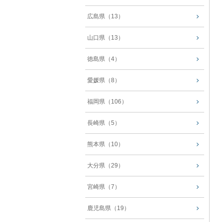
広島県（13）
山口県（13）
徳島県（4）
愛媛県（8）
福岡県（106）
長崎県（5）
熊本県（10）
大分県（29）
宮崎県（7）
鹿児島県（19）