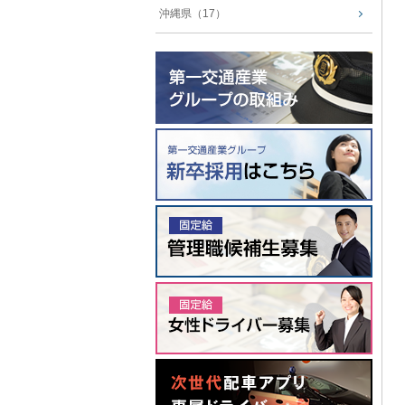
沖縄県（17）