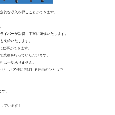
安定的な収入を得ることができます。
。
ライバーが親切・丁寧に研修いたします。
も支給いたします。
的に仕事ができます。
して業務を行っていただけます。
担は一切ありません。
おり、お客様に選ばれる理由のひとつで
です。
しています！