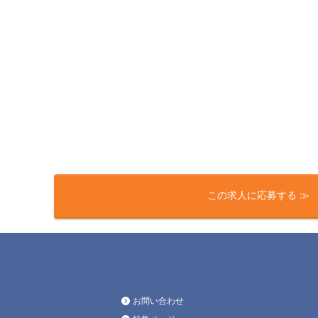
この求人に応募する ≫
お問い合わせ