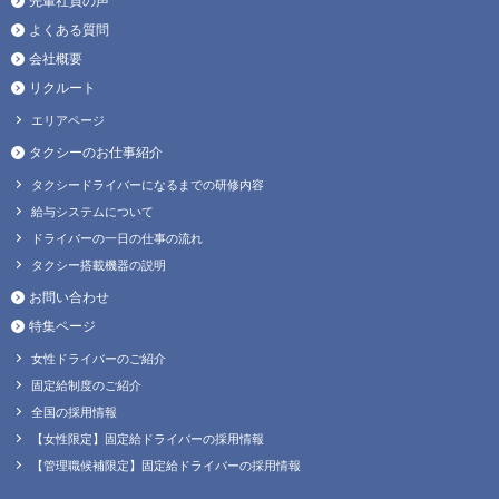
先輩社員の声
よくある質問
会社概要
リクルート
エリアページ
タクシーのお仕事紹介
タクシードライバーになるまでの研修内容
給与システムについて
ドライバーの一日の仕事の流れ
タクシー搭載機器の説明
お問い合わせ
特集ページ
女性ドライバーのご紹介
固定給制度のご紹介
全国の採用情報
【女性限定】固定給ドライバーの採用情報
【管理職候補限定】固定給ドライバーの採用情報