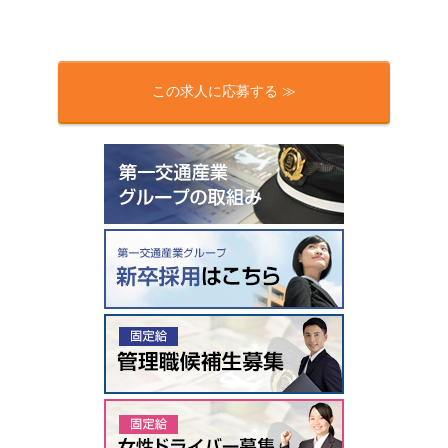
この求人に応募する ≫