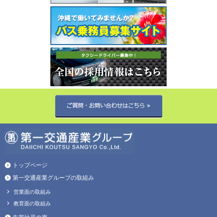
トップページ
第一交通産業グループの取組み
営業面の取組み
教育面の取組み