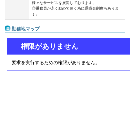
様々なサービスを展開しております。
◎乗務員が永く勤めて頂く為に退職金制度もありま
す。
勤務地マップ