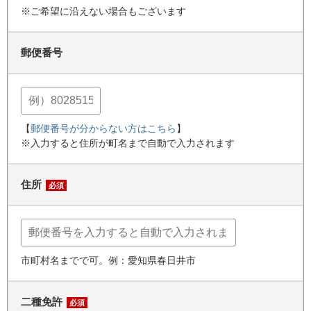
※ご希望に沿えない場合もございます
郵便番号
【
郵便番号が分からない方はこちら
】
※入力すると住所が町名まで自動で入力されます
住所
必須
市町村名までで可。例：愛知県春日井市
二種免許
必須