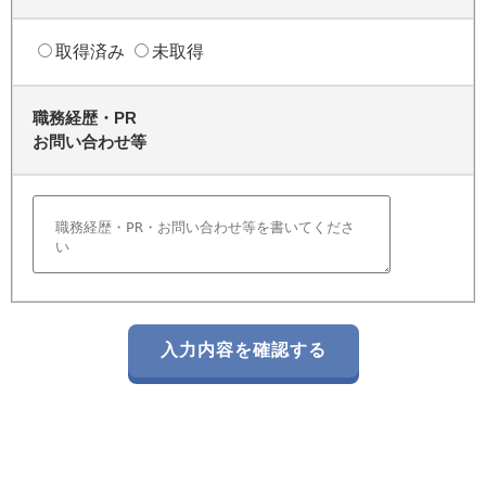
取得済み
未取得
職務経歴・PR
お問い合わせ等