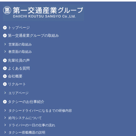
トップページ
第一交通産業グループの取組み
営業面の取組み
教育面の取組み
先輩社員の声
よくある質問
会社概要
リクルート
エリアページ
タクシーのお仕事紹介
タクシードライバーになるまでの研修内容
給与システムについて
ドライバーの一日の仕事の流れ
タクシー搭載機器の説明