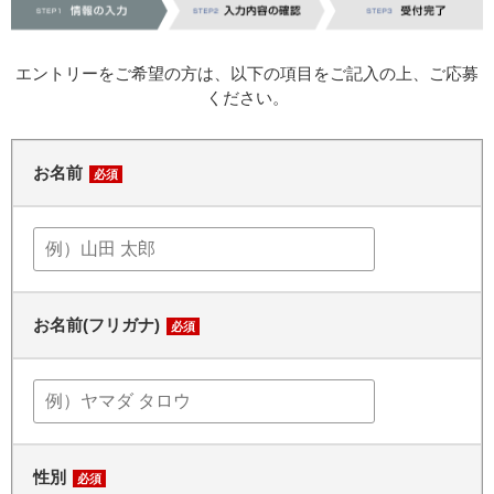
エントリーをご希望の方は、以下の項目をご記入の上、ご応募
ください。
お名前
必須
お名前(フリガナ)
必須
性別
必須