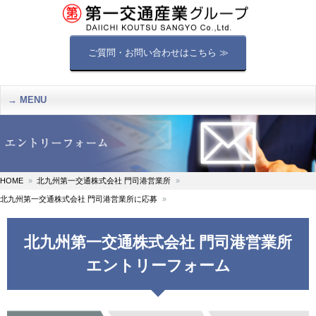
ご質問・お問い合わせはこちら ≫
MENU
HOME
北九州第一交通株式会社 門司港営業所
北九州第一交通株式会社 門司港営業所に応募
北九州第一交通株式会社 門司港営業所
エントリーフォーム