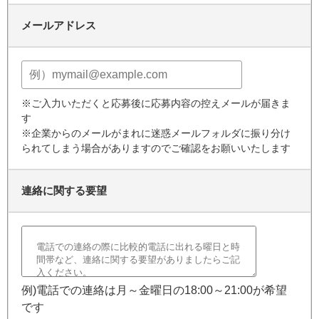
メールアドレス
※ご入力いただくと応募後に応募内容の控えメールが届きま
す
※企業からのメールがまれに迷惑メールフォルダに振り分け
られてしまう場合がありますのでご確認をお願いいたします
連絡に関する要望
例)電話での連絡は月～金曜日の18:00～21:00が希望
です