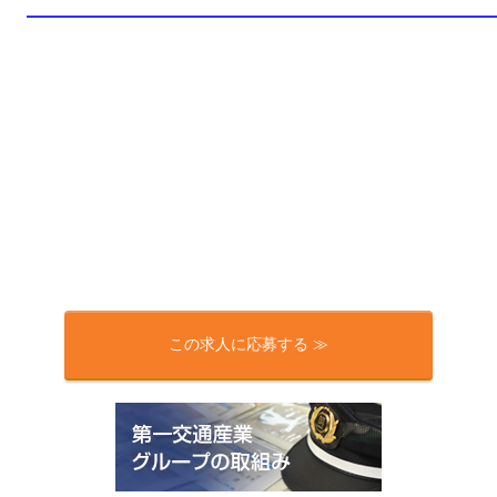
この求人に応募する ≫