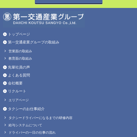
トップページ
第一交通産業グループの取組み
営業面の取組み
教育面の取組み
先輩社員の声
よくある質問
会社概要
リクルート
エリアページ
タクシーのお仕事紹介
タクシードライバーになるまでの研修内容
給与システムについて
ドライバーの一日の仕事の流れ