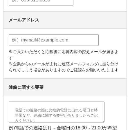
メールアドレス
※ご入力いただくと応募後に応募内容の控えメールが届きま
す
※企業からのメールがまれに迷惑メールフォルダに振り分け
られてしまう場合がありますのでご確認をお願いいたします
連絡に関する要望
例)電話での連絡は月～金曜日の18:00～21:00が希望