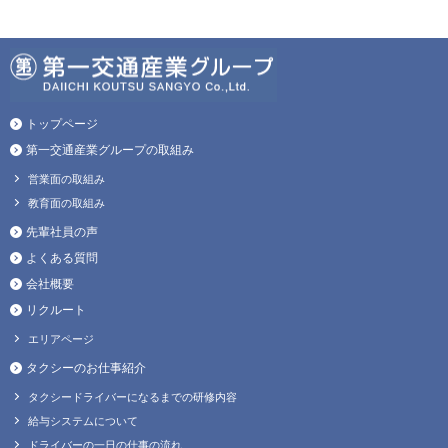
トップページ
第一交通産業グループの取組み
営業面の取組み
教育面の取組み
先輩社員の声
よくある質問
会社概要
リクルート
エリアページ
タクシーのお仕事紹介
タクシードライバーになるまでの研修内容
給与システムについて
ドライバーの一日の仕事の流れ