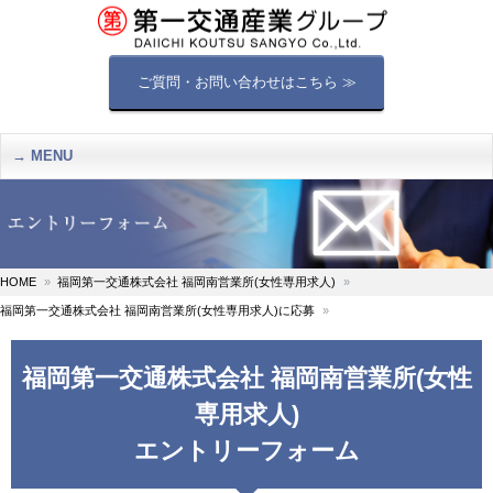
ご質問・お問い合わせはこちら ≫
MENU
HOME
福岡第一交通株式会社 福岡南営業所(女性専用求人)
福岡第一交通株式会社 福岡南営業所(女性専用求人)に応募
福岡第一交通株式会社 福岡南営業所(女性
専用求人)
エントリーフォーム