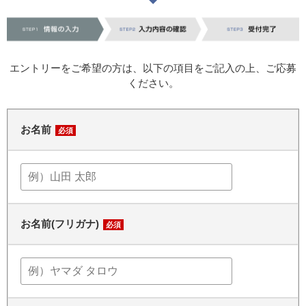
エントリーをご希望の方は、以下の項目をご記入の上、ご応募
ください。
お名前
必須
お名前(フリガナ)
必須