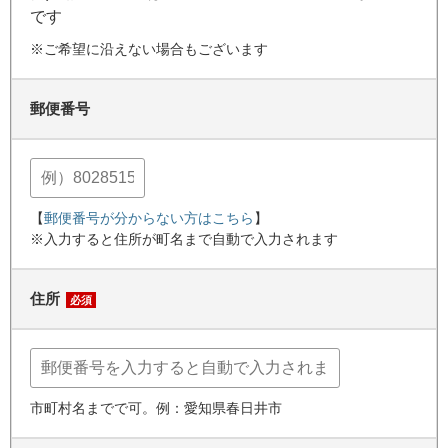
です
※ご希望に沿えない場合もございます
郵便番号
【
郵便番号が分からない方はこちら
】
※入力すると住所が町名まで自動で入力されます
住所
必須
市町村名までで可。例：愛知県春日井市