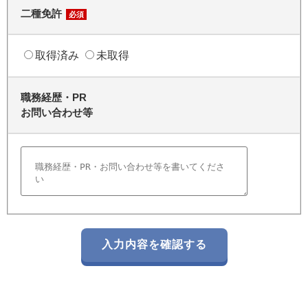
二種免許
必須
取得済み
未取得
職務経歴・PR
お問い合わせ等