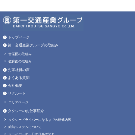
トップページ
第一交通産業グループの取組み
営業面の取組み
教育面の取組み
先輩社員の声
よくある質問
会社概要
リクルート
エリアページ
タクシーのお仕事紹介
タクシードライバーになるまでの研修内容
給与システムについて
ドライバーの一日の仕事の流れ