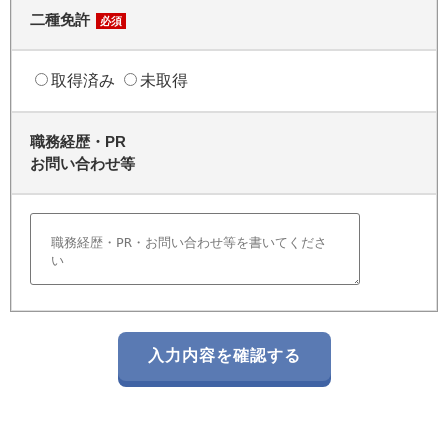
二種免許
必須
取得済み
未取得
職務経歴・PR
お問い合わせ等