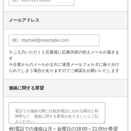
メールアドレス
※ご入力いただくと応募後に応募内容の控えメールが届きま
す
※企業からのメールがまれに迷惑メールフォルダに振り分け
られてしまう場合がありますのでご確認をお願いいたします
連絡に関する要望
例)電話での連絡は月～金曜日の18:00～21:00が希望