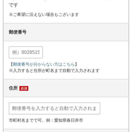
です
※ご希望に沿えない場合もございます
郵便番号
【
郵便番号が分からない方はこちら
】
※入力すると住所が町名まで自動で入力されます
住所
必須
市町村名までで可。例：愛知県春日井市