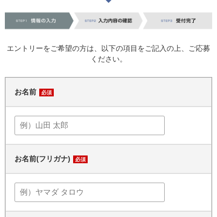
エントリーをご希望の方は、以下の項目をご記入の上、ご応募
ください。
お名前
必須
お名前(フリガナ)
必須