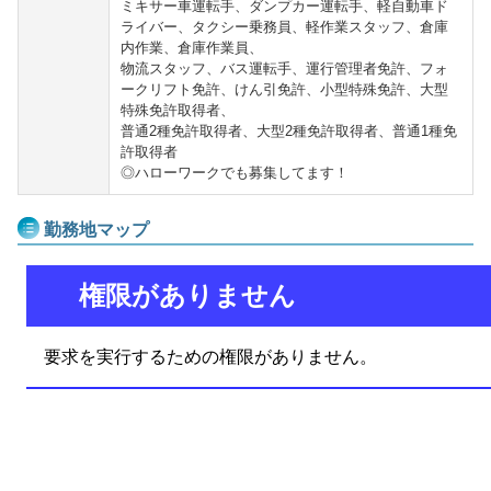
ミキサー車運転手、ダンプカー運転手、軽自動車ド
ライバー、タクシー乗務員、軽作業スタッフ、倉庫
内作業、倉庫作業員、
物流スタッフ、バス運転手、運行管理者免許、フォ
ークリフト免許、けん引免許、小型特殊免許、大型
特殊免許取得者、
普通2種免許取得者、大型2種免許取得者、普通1種免
許取得者
◎ハローワークでも募集してます！
勤務地マップ