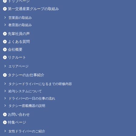
トップページ
第一交通産業グループの取組み
営業面の取組み
教育面の取組み
先輩社員の声
よくある質問
会社概要
リクルート
エリアページ
タクシーのお仕事紹介
タクシードライバーになるまでの研修内容
給与システムについて
ドライバーの一日の仕事の流れ
タクシー搭載機器の説明
お問い合わせ
特集ページ
女性ドライバーのご紹介