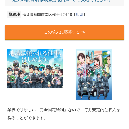
勤務地
福岡県福岡市南区横手3-24-10【
地図
】
この求人に応募する ≫
業界では珍しい「完全固定給制」なので、毎月安定的な収入を
得ることができます。