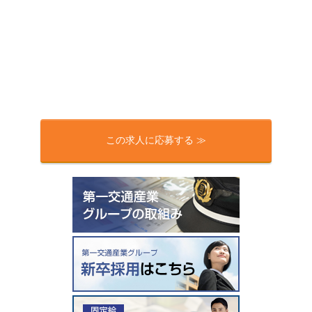
この求人に応募する ≫