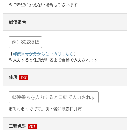
※ご希望に沿えない場合もございます
郵便番号
【
郵便番号が分からない方はこちら
】
※入力すると住所が町名まで自動で入力されます
住所
必須
市町村名までで可。例：愛知県春日井市
二種免許
必須