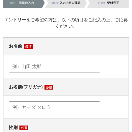
エントリーをご希望の方は、以下の項目をご記入の上、ご応募
ください。
お名前
必須
お名前(フリガナ)
必須
性別
必須