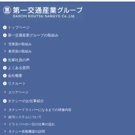
トップページ
第一交通産業グループの取組み
営業面の取組み
教育面の取組み
先輩社員の声
よくある質問
会社概要
リクルート
エリアページ
タクシーのお仕事紹介
タクシードライバーになるまでの研修内容
給与システムについて
ドライバーの一日の仕事の流れ
タクシー搭載機器の説明