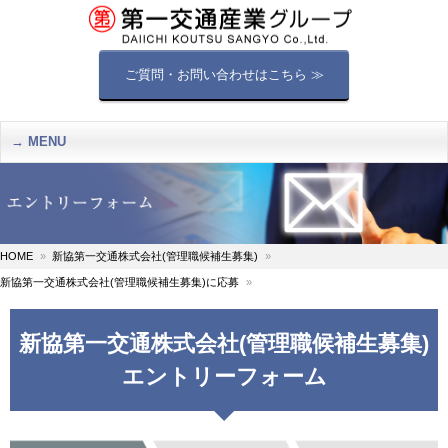
ご質問・お問い合わせはこちら ≫
MENU
HOME
新協第一交通株式会社(管理職候補生募集)
新協第一交通株式会社(管理職候補生募集)に応募
新協第一交通株式会社(管理職候補生募集)
エントリーフォーム