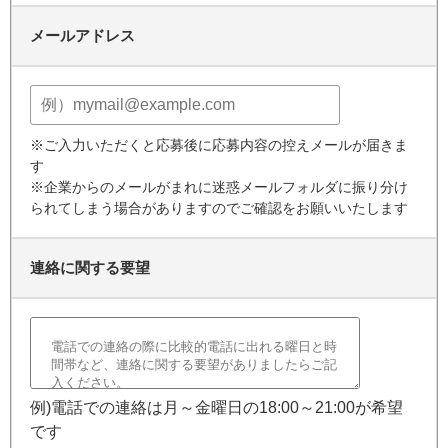
メールアドレス
※ご入力いただくと応募後に応募内容の控えメールが届きま
す
※企業からのメールがまれに迷惑メールフォルダに振り分け
られてしまう場合がありますのでご確認をお願いいたします
連絡に関する要望
例)電話での連絡は月～金曜日の18:00～21:00が希望
です