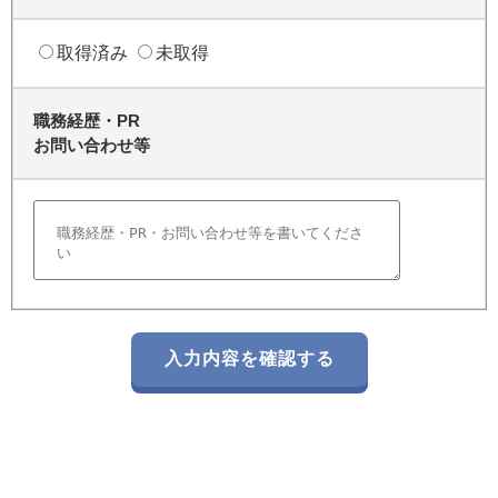
取得済み
未取得
職務経歴・PR
お問い合わせ等