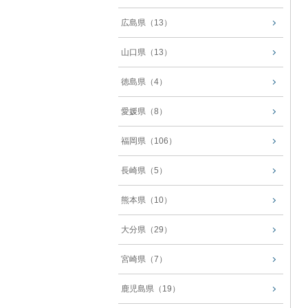
広島県（13）
山口県（13）
徳島県（4）
愛媛県（8）
福岡県（106）
長崎県（5）
熊本県（10）
大分県（29）
宮崎県（7）
鹿児島県（19）