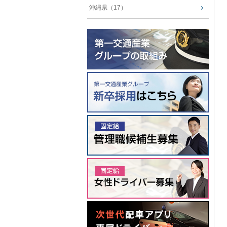
沖縄県（17）