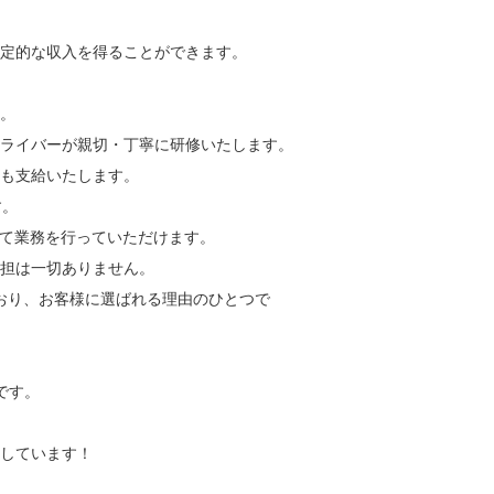
安定的な収入を得ることができます。
。
ライバーが親切・丁寧に研修いたします。
も支給いたします。
す。
して業務を行っていただけます。
担は一切ありません。
おり、お客様に選ばれる理由のひとつで
です。
しています！