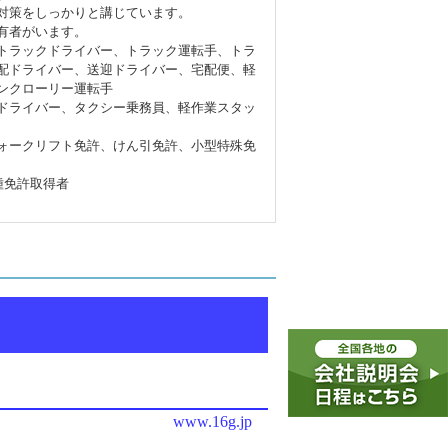
対策をしっかりと講じています。
有者がいます。
トラックドライバー、トラック運転手、トラ
配ドライバー、送迎ドライバー、宅配便、軽
ンクローリー運転手
ドライバー、タクシー乗務員、軽作業スタッ
ォークリフト免許、けん引免許、小型特殊免
種免許取得者