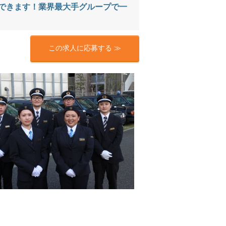
できます！業界最大手グループで一
この求人に応募する ≫