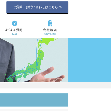
ご質問・お問い合わせはこちら ≫
よくある質問
会社概要