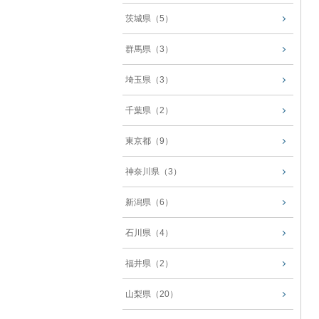
茨城県（5）
群馬県（3）
埼玉県（3）
千葉県（2）
東京都（9）
神奈川県（3）
新潟県（6）
石川県（4）
福井県（2）
山梨県（20）