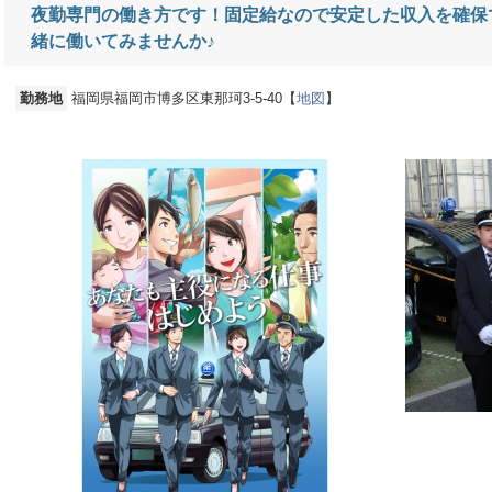
夜勤専門の働き方です！固定給なので安定した収入を確保
緒に働いてみませんか♪
勤務地
福岡県福岡市博多区東那珂3-5-40【
地図
】