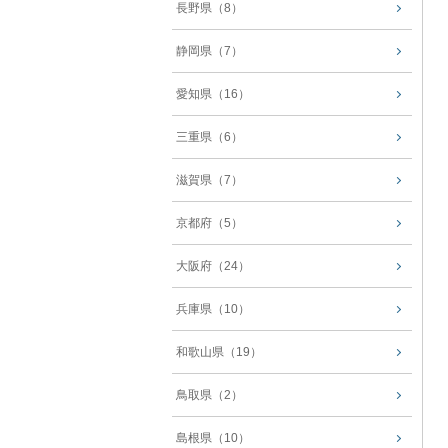
長野県（8）
静岡県（7）
愛知県（16）
三重県（6）
滋賀県（7）
京都府（5）
大阪府（24）
兵庫県（10）
和歌山県（19）
鳥取県（2）
島根県（10）