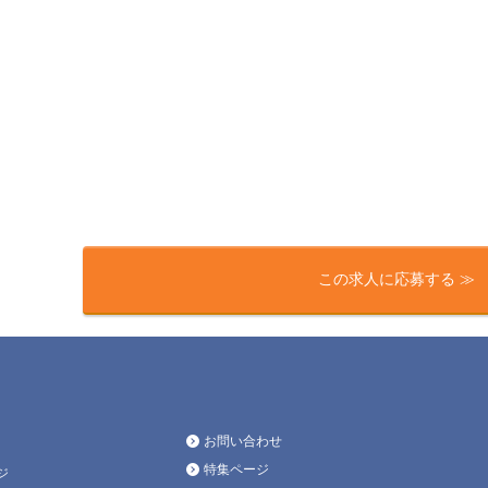
この求人に応募する ≫
お問い合わせ
特集ページ
ジ