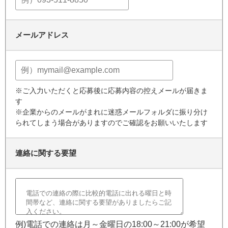
メールアドレス
※ご入力いただくと応募後に応募内容の控えメールが届きま
す
※企業からのメールがまれに迷惑メールフォルダに振り分け
られてしまう場合がありますのでご確認をお願いいたします
連絡に関する要望
例)電話での連絡は月～金曜日の18:00～21:00が希望