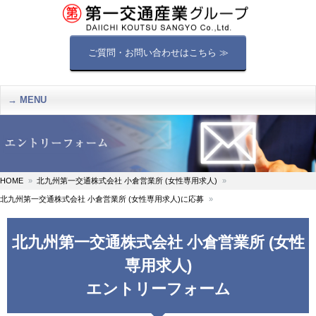
ご質問・お問い合わせはこちら ≫
MENU
HOME
北九州第一交通株式会社 小倉営業所 (女性専用求人)
北九州第一交通株式会社 小倉営業所 (女性専用求人)に応募
北九州第一交通株式会社 小倉営業所 (女性
専用求人)
エントリーフォーム