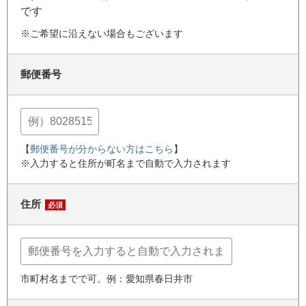
です
※ご希望に沿えない場合もございます
郵便番号
【
郵便番号が分からない方はこちら
】
※入力すると住所が町名まで自動で入力されます
住所
必須
市町村名までで可。例：愛知県春日井市