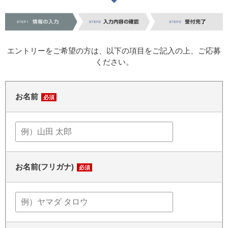
エントリーをご希望の方は、以下の項目をご記入の上、ご応募
ください。
お名前
必須
お名前(フリガナ)
必須