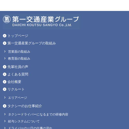
トップページ
第一交通産業グループの取組み
営業面の取組み
教育面の取組み
先輩社員の声
よくある質問
会社概要
リクルート
エリアページ
タクシーのお仕事紹介
タクシードライバーになるまでの研修内容
給与システムについて
ドライバーの一日の仕事の流れ