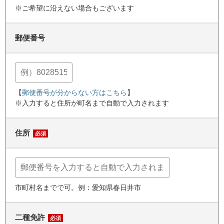
※ご希望に沿えない場合もございます
郵便番号
【
郵便番号が分からない方はこちら
】
※入力すると住所が町名まで自動で入力されます
住所
必須
市町村名までで可。例：愛知県春日井市
二種免許
必須