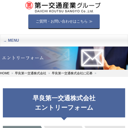
ご質問・お問い合わせはこちら ≫
MENU
HOME
早良第一交通株式会社
早良第一交通株式会社に応募
早良第一交通株式会社
エントリーフォーム