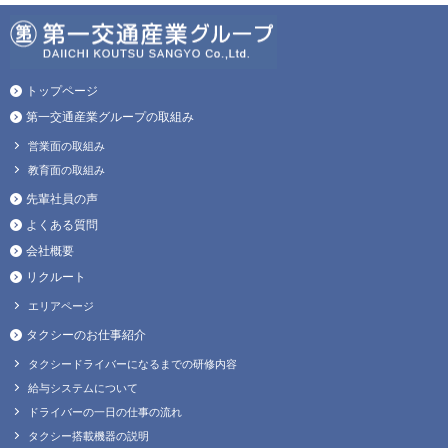
トップページ
第一交通産業グループの取組み
営業面の取組み
教育面の取組み
先輩社員の声
よくある質問
会社概要
リクルート
エリアページ
タクシーのお仕事紹介
タクシードライバーになるまでの研修内容
給与システムについて
ドライバーの一日の仕事の流れ
タクシー搭載機器の説明