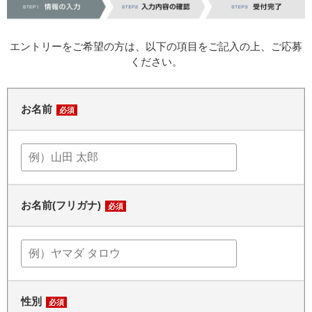
エントリーをご希望の方は、以下の項目をご記入の上、ご応募
ください。
お名前
必須
お名前(フリガナ)
必須
性別
必須