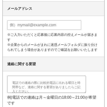
メールアドレス
※ご入力いただくと応募後に応募内容の控えメールが届きま
す
※企業からのメールがまれに迷惑メールフォルダに振り分け
られてしまう場合がありますのでご確認をお願いいたします
連絡に関する要望
例)電話での連絡は月～金曜日の18:00～21:00が希望
です