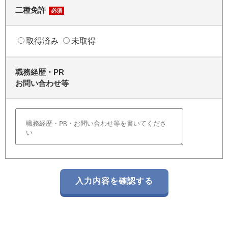
二種免許
必須
取得済み
未取得
職務経歴・PR
お問い合わせ等