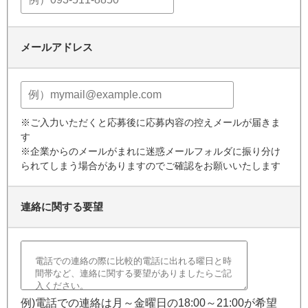
メールアドレス
※ご入力いただくと応募後に応募内容の控えメールが届きま
す
※企業からのメールがまれに迷惑メールフォルダに振り分け
られてしまう場合がありますのでご確認をお願いいたします
連絡に関する要望
例)電話での連絡は月～金曜日の18:00～21:00が希望