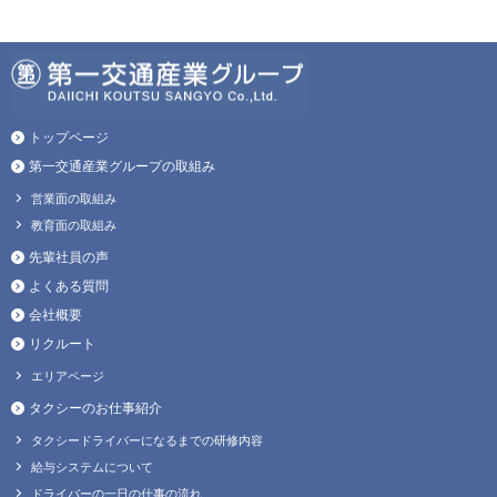
トップページ
第一交通産業グループの取組み
営業面の取組み
教育面の取組み
先輩社員の声
よくある質問
会社概要
リクルート
エリアページ
タクシーのお仕事紹介
タクシードライバーになるまでの研修内容
給与システムについて
ドライバーの一日の仕事の流れ