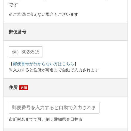
です
※ご希望に沿えない場合もございます
郵便番号
【
郵便番号が分からない方はこちら
】
※入力すると住所が町名まで自動で入力されます
住所
必須
市町村名までで可。例：愛知県春日井市