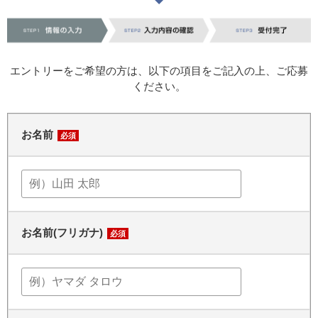
エントリーをご希望の方は、以下の項目をご記入の上、ご応募
ください。
お名前
必須
お名前(フリガナ)
必須