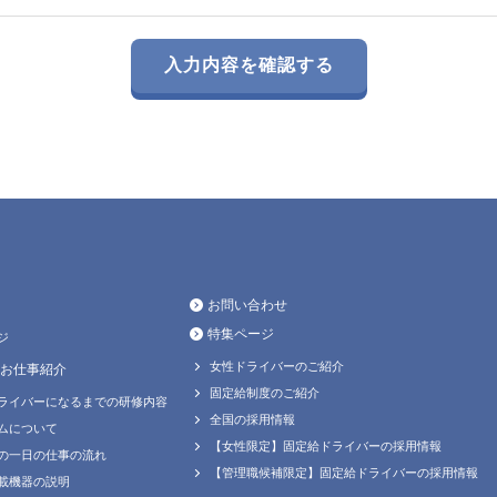
お問い合わせ
特集ページ
ジ
女性ドライバーのご紹介
お仕事紹介
固定給制度のご紹介
ライバーになるまでの研修内容
全国の採用情報
ムについて
【女性限定】固定給ドライバーの採用情報
の一日の仕事の流れ
【管理職候補限定】固定給ドライバーの採用情報
載機器の説明