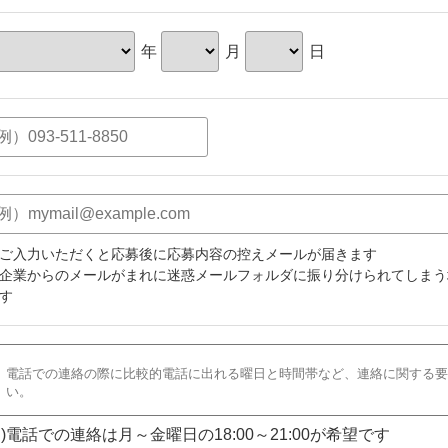
年
月
日
ご入力いただくと応募後に応募内容の控えメールが届きます
企業からのメールがまれに迷惑メールフォルダに振り分けられてしまう
す
)電話での連絡は月～金曜日の18:00～21:00が希望です