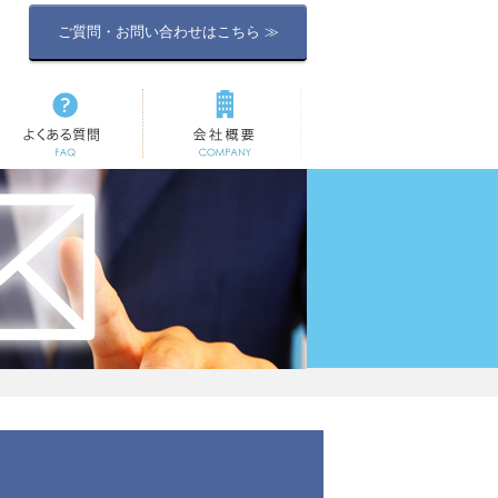
ご質問・お問い合わせはこちら ≫
よくある質問
会社概要