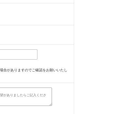
場合がありますのでご確認をお願いいたし