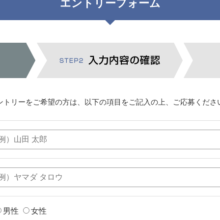
エントリーフォーム
ントリーをご希望の方は、以下の項目をご記入の上、ご応募くださ
男性
女性