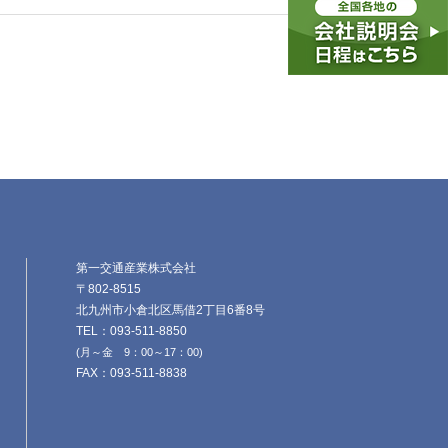
第一交通産業株式会社
〒802-8515
北九州市小倉北区馬借2丁目6番8号
TEL：093-511-8850
(月～金 9：00～17：00)
FAX：093-511-8838