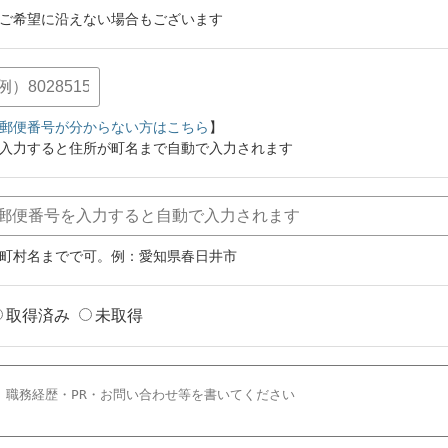
ご希望に沿えない場合もございます
郵便番号が分からない方はこちら
】
入力すると住所が町名まで自動で入力されます
町村名までで可。例：愛知県春日井市
取得済み
未取得