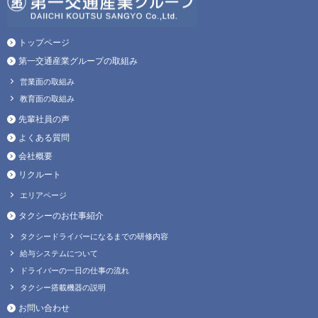
トップページ
第一交通産業グループの取組み
営業面の取組み
教育面の取組み
先輩社員の声
よくある質問
会社概要
リクルート
エリアページ
タクシーのお仕事紹介
タクシードライバーになるまでの研修内容
給与システムについて
ドライバーの一日の仕事の流れ
タクシー搭載機器の説明
お問い合わせ