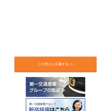
この求人に応募する ≫