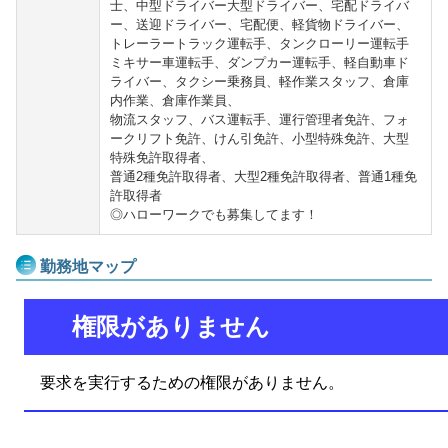
士、中型ドライバー大型ドライバー、宅配ドライバ
ー、送迎ドライバー、宅配便、軽貨物ドライバー、
トレーラートラック運転手、タンクローリー運転手
ミキサー車運転手、ダンプカー運転手、軽自動車ド
ライバー、タクシー乗務員、軽作業スタッフ、倉庫
内作業、倉庫作業員、
物流スタッフ、バス運転手、運行管理者免許、フォ
ークリフト免許、けん引免許、小型特殊免許、大型
特殊免許取得者、
普通2種免許取得者、大型2種免許取得者、普通1種免
許取得者
◎ハローワークでも募集してます！
勤務地マップ