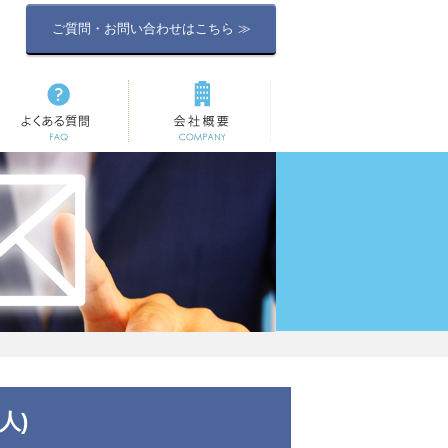
ご質問・お問い合わせはこちら ≫
よくある質問
会社概要
人)