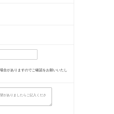
場合がありますのでご確認をお願いいたし