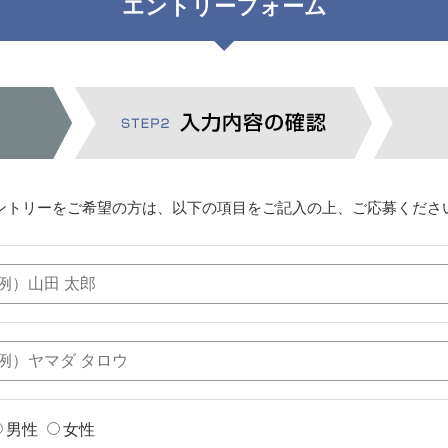
エントリーフォーム
ントリーをご希望の方は、以下の項目をご記入の上、ご応募くださ
男性
女性