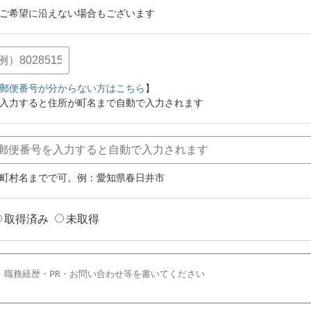
ご希望に沿えない場合もございます
郵便番号が分からない方はこちら
】
入力すると住所が町名まで自動で入力されます
町村名までで可。例：愛知県春日井市
取得済み
未取得