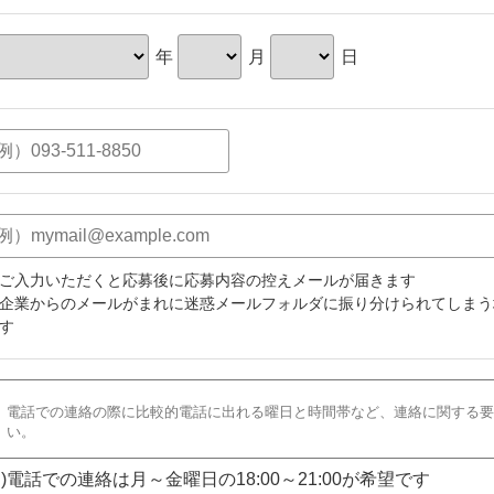
年
月
日
ご入力いただくと応募後に応募内容の控えメールが届きます
企業からのメールがまれに迷惑メールフォルダに振り分けられてしまう
す
)電話での連絡は月～金曜日の18:00～21:00が希望です