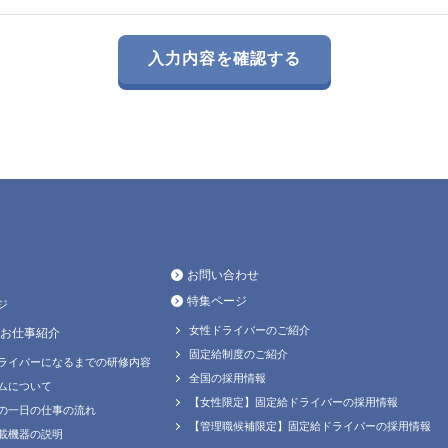
お問い合わせ
特集ページ
ジ
女性ドライバーのご紹介
お仕事紹介
固定給制度のご紹介
ライバーになるまでの研修内容
全国の採用情報
ムについて
【女性限定】固定給ドライバーの採用情報
の一日の仕事の流れ
【管理職候補限定】固定給ドライバーの採用情報
載機器の説明