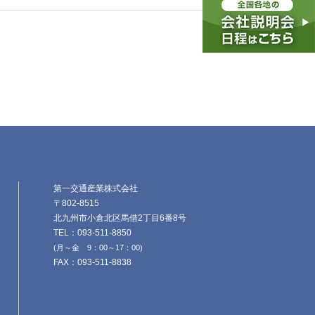
第一交通産業株式会社
〒802-8515
北九州市小倉北区馬借2丁目6番8号
TEL：093-511-8850
(月～金 9：00～17：00)
FAX：093-511-8838