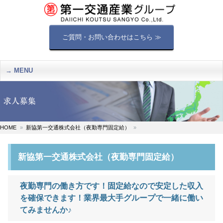
ご質問・お問い合わせはこちら ≫
MENU
HOME
新協第一交通株式会社（夜勤専門固定給）
新協第一交通株式会社（夜勤専門固定給）
夜勤専門の働き方です！固定給なので安定した収入
を確保できます！業界最大手グループで一緒に働い
てみませんか♪