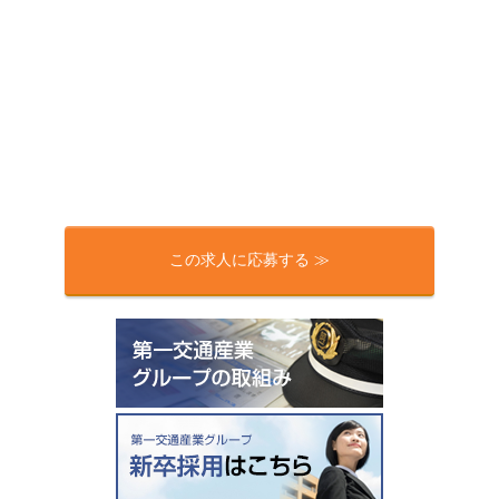
この求人に応募する ≫