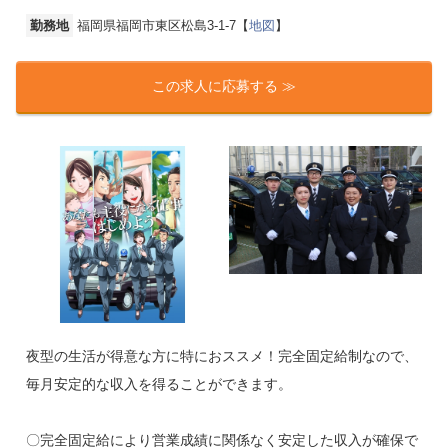
勤務地
福岡県福岡市東区松島3-1-7【
地図
】
この求人に応募する ≫
夜型の生活が得意な方に特におススメ！完全固定給制なので、
毎月安定的な収入を得ることができます。
〇完全固定給により営業成績に関係なく安定した収入が確保で