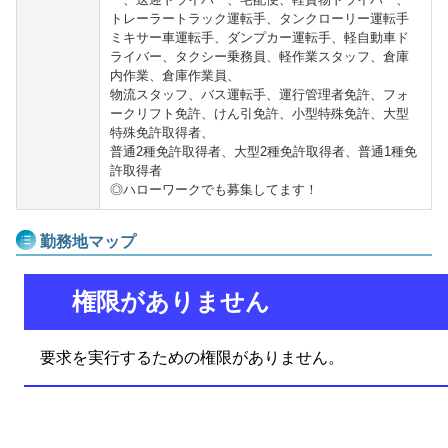
トレーラートラック運転手、タンクローリー運転手
ミキサー車運転手、ダンプカー運転手、軽自動車ド
ライバー、タクシー乗務員、軽作業スタッフ、倉庫
内作業、倉庫作業員、
物流スタッフ、バス運転手、運行管理者免許、フォ
ークリフト免許、けん引免許、小型特殊免許、大型
特殊免許取得者、
普通2種免許取得者、大型2種免許取得者、普通1種免
許取得者
◎ハローワークでも募集してます！
勤務地マップ