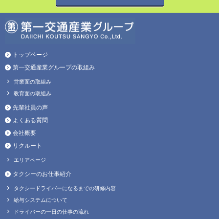
トップページ
第一交通産業グループの取組み
営業面の取組み
教育面の取組み
先輩社員の声
よくある質問
会社概要
リクルート
エリアページ
タクシーのお仕事紹介
タクシードライバーになるまでの研修内容
給与システムについて
ドライバーの一日の仕事の流れ