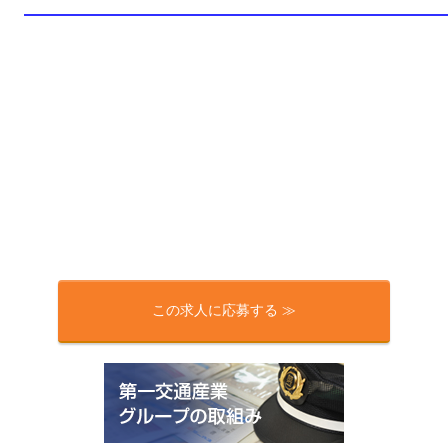
この求人に応募する ≫