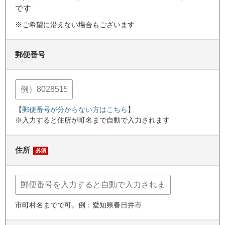
です
※ご希望に沿えない場合もございます
郵便番号
【
郵便番号が分からない方はこちら
】
※入力すると住所が町名まで自動で入力されます
住所
必須
市町村名までで可。例：愛知県春日井市