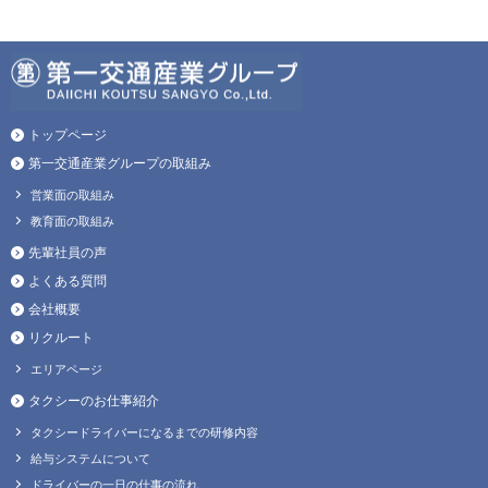
トップページ
第一交通産業グループの取組み
営業面の取組み
教育面の取組み
先輩社員の声
よくある質問
会社概要
リクルート
エリアページ
タクシーのお仕事紹介
タクシードライバーになるまでの研修内容
給与システムについて
ドライバーの一日の仕事の流れ