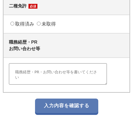
二種免許
必須
取得済み
未取得
職務経歴・PR
お問い合わせ等