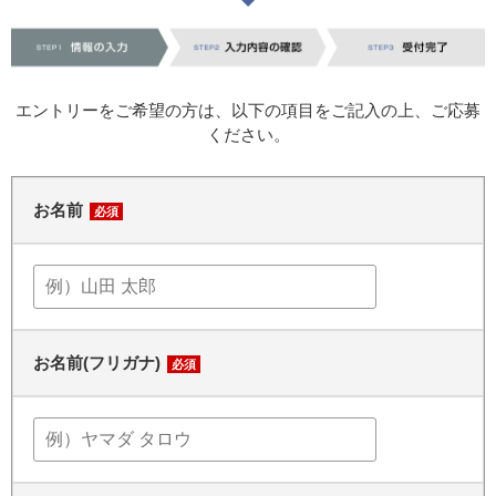
エントリーをご希望の方は、以下の項目をご記入の上、ご応募
ください。
お名前
必須
お名前(フリガナ)
必須