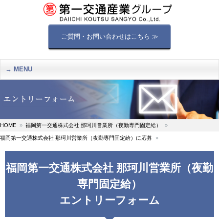
ご質問・お問い合わせはこちら ≫
MENU
HOME
福岡第一交通株式会社 那珂川営業所（夜勤専門固定給）
福岡第一交通株式会社 那珂川営業所（夜勤専門固定給）に応募
福岡第一交通株式会社 那珂川営業所（夜勤
専門固定給）
エントリーフォーム