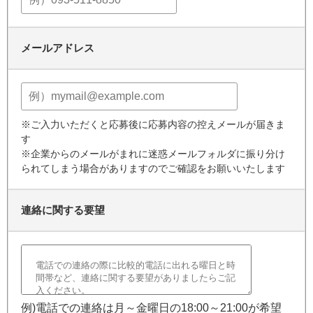
メールアドレス
※ご入力いただくと応募後に応募内容の控えメールが届きま
す
※企業からのメールがまれに迷惑メールフォルダに振り分け
られてしまう場合がありますのでご確認をお願いいたします
連絡に関する要望
例)電話での連絡は月～金曜日の18:00～21:00が希望