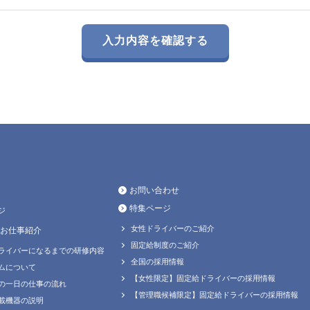
お問い合わせ
特集ページ
ジ
女性ドライバーのご紹介
お仕事紹介
固定給制度のご紹介
ライバーになるまでの研修内容
全国の採用情報
ムについて
【女性限定】固定給ドライバーの採用情報
の一日の仕事の流れ
【管理職候補限定】固定給ドライバーの採用情報
載機器の説明