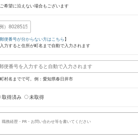
ご希望に沿えない場合もございます
郵便番号が分からない方はこちら
】
入力すると住所が町名まで自動で入力されます
町村名までで可。例：愛知県春日井市
取得済み
未取得