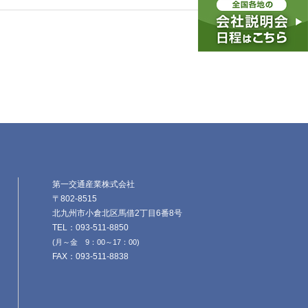
第一交通産業株式会社
〒802-8515
北九州市小倉北区馬借2丁目6番8号
TEL：093-511-8850
(月～金 9：00～17：00)
FAX：093-511-8838