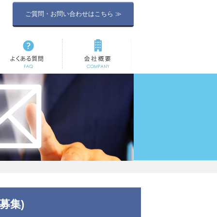
ご質問・お問い合わせはこちら ≫
よくある質問
会社概要
募集)