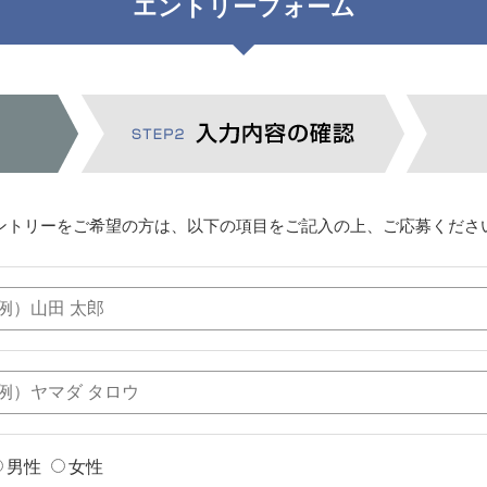
エントリーフォーム
ントリーをご希望の方は、以下の項目をご記入の上、ご応募くださ
男性
女性