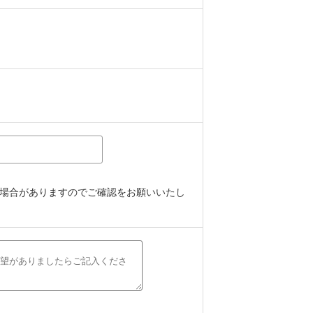
場合がありますのでご確認をお願いいたし