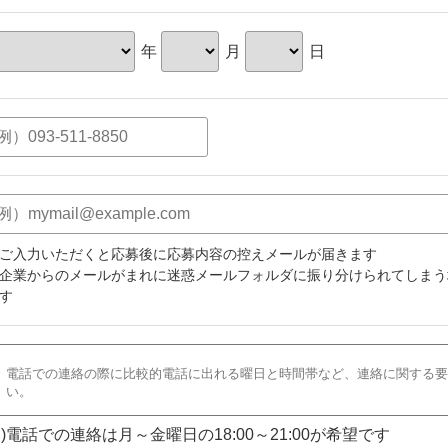
年
月
日
ご入力いただくと応募後に応募内容の控えメールが届きます
企業からのメールがまれに迷惑メールフォルダに振り分けられてしまう
す
)電話での連絡は月～金曜日の18:00～21:00が希望です