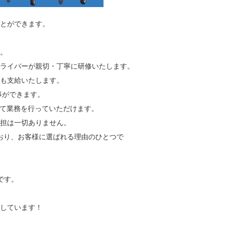
とができます。
。
ライバーが親切・丁寧に研修いたします。
も支給いたします。
事ができます。
して業務を行っていただけます。
担は一切ありません。
おり、お客様に選ばれる理由のひとつで
です。
しています！