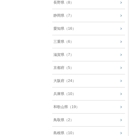
長野県（8）
静岡県（7）
愛知県（16）
三重県（6）
滋賀県（7）
京都府（5）
大阪府（24）
兵庫県（10）
和歌山県（19）
鳥取県（2）
島根県（10）