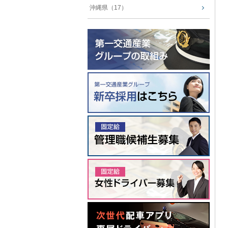
沖縄県（17）