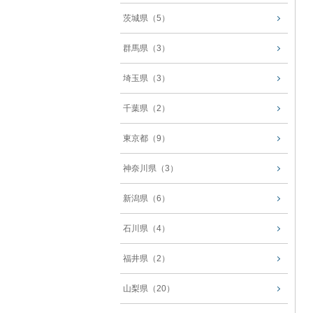
茨城県（5）
群馬県（3）
埼玉県（3）
千葉県（2）
東京都（9）
神奈川県（3）
新潟県（6）
石川県（4）
福井県（2）
山梨県（20）