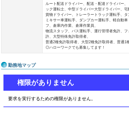
ルート配送ドライバー、配送・配達ドライバー、
ック運転士、中型ドライバー大型ドライバー、宅
貨物ドライバー、トレーラートラック運転手、タ
ミキサー車運転手、ダンプカー運転手、軽自動車
フ、倉庫内作業、倉庫作業員、
物流スタッフ、バス運転手、運行管理者免許、フ
許、大型特殊免許取得者、
普通2種免許取得者、大型2種免許取得者、普通1
◎ハローワークでも募集してます！
勤務地マップ