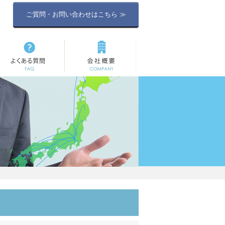
ご質問・お問い合わせはこちら ≫
よくある質問
会社概要