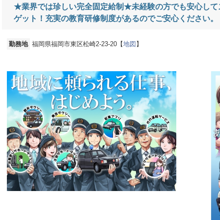
★業界では珍しい完全固定給制★未経験の方でも安心して
ゲット！充実の教育研修制度があるのでご安心ください。
勤務地
福岡県福岡市東区松崎2-23-20【
地図
】