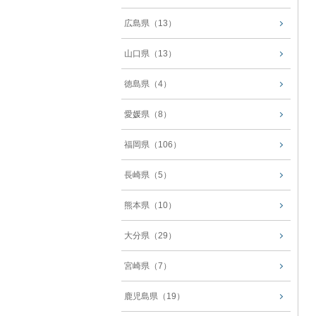
広島県（13）
山口県（13）
徳島県（4）
愛媛県（8）
福岡県（106）
長崎県（5）
熊本県（10）
大分県（29）
宮崎県（7）
鹿児島県（19）