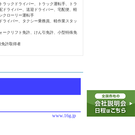
トラックドライバー、トラック運転手、トラ
配ドライバー、送迎ドライバー、宅配便、軽
ンクローリー運転手
ドライバー、タクシー乗務員、軽作業スタッ
ォークリフト免許、けん引免許、小型特殊免
種免許取得者