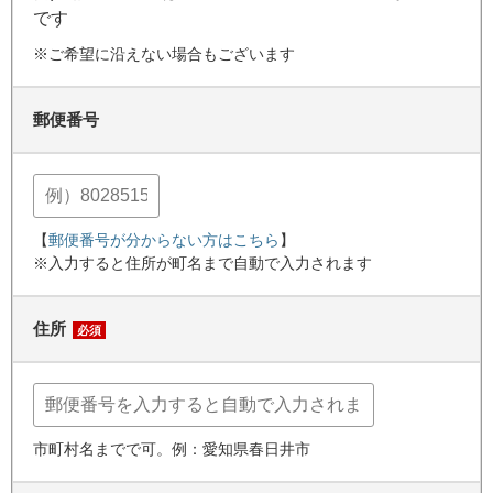
です
※ご希望に沿えない場合もございます
郵便番号
【
郵便番号が分からない方はこちら
】
※入力すると住所が町名まで自動で入力されます
住所
必須
市町村名までで可。例：愛知県春日井市