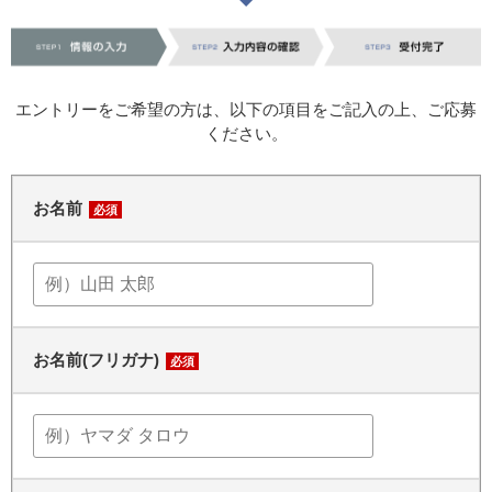
エントリーをご希望の方は、以下の項目をご記入の上、ご応募
ください。
お名前
必須
お名前(フリガナ)
必須