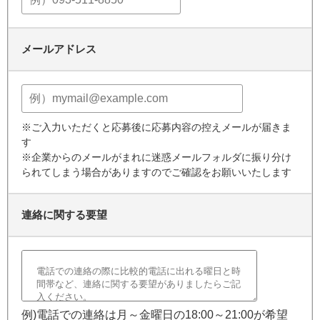
メールアドレス
※ご入力いただくと応募後に応募内容の控えメールが届きま
す
※企業からのメールがまれに迷惑メールフォルダに振り分け
られてしまう場合がありますのでご確認をお願いいたします
連絡に関する要望
例)電話での連絡は月～金曜日の18:00～21:00が希望