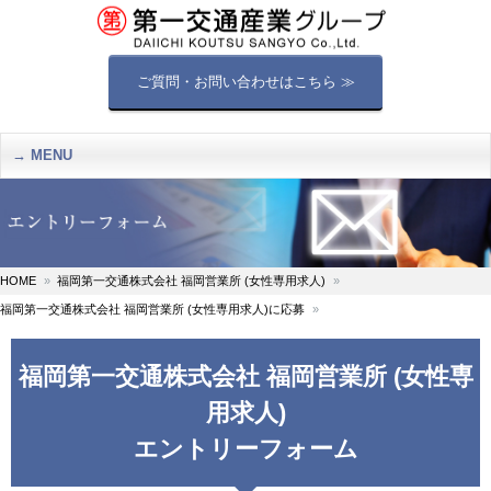
ご質問・お問い合わせはこちら ≫
MENU
HOME
福岡第一交通株式会社 福岡営業所 (女性専用求人)
福岡第一交通株式会社 福岡営業所 (女性専用求人)に応募
福岡第一交通株式会社 福岡営業所 (女性専
用求人)
エントリーフォーム