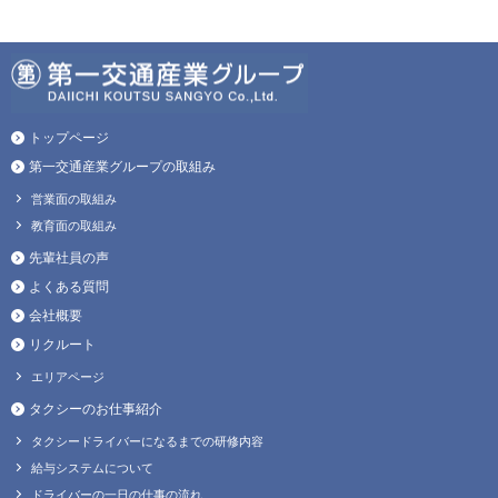
トップページ
第一交通産業グループの取組み
営業面の取組み
教育面の取組み
先輩社員の声
よくある質問
会社概要
リクルート
エリアページ
タクシーのお仕事紹介
タクシードライバーになるまでの研修内容
給与システムについて
ドライバーの一日の仕事の流れ