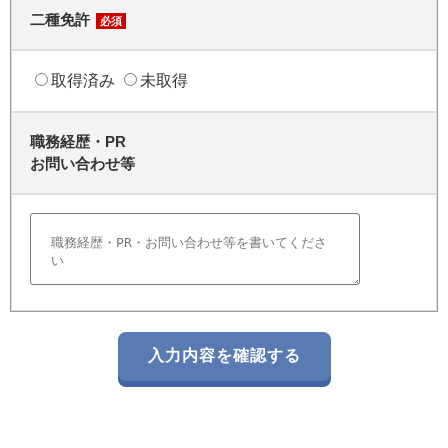
二種免許
必須
取得済み
未取得
職務経歴・PR
お問い合わせ等