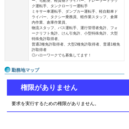
ー、宅配便、軽貨物ドライバー、トレーラートラッ
ク運転手、タンクローリー運転手
ミキサー車運転手、ダンプカー運転手、軽自動車ド
ライバー、タクシー乗務員、軽作業スタッフ、倉庫
内作業、倉庫作業員、
物流スタッフ、バス運転手、運行管理者免許、フォ
ークリフト免許、けん引免許、小型特殊免許、大型
特殊免許取得者、
普通2種免許取得者、大型2種免許取得者、普通1種免
許取得者
◎ハローワークでも募集してます！
勤務地マップ