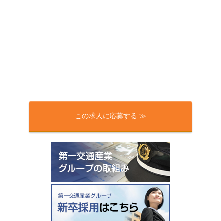
この求人に応募する ≫