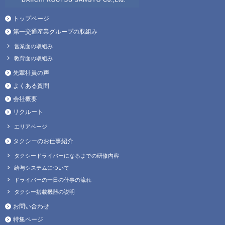
トップページ
第一交通産業グループの取組み
営業面の取組み
教育面の取組み
先輩社員の声
よくある質問
会社概要
リクルート
エリアページ
タクシーのお仕事紹介
タクシードライバーになるまでの研修内容
給与システムについて
ドライバーの一日の仕事の流れ
タクシー搭載機器の説明
お問い合わせ
特集ページ