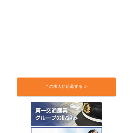
この求人に応募する ≫