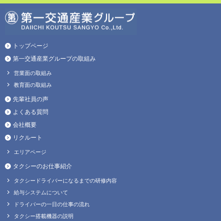
トップページ
第一交通産業グループの取組み
営業面の取組み
教育面の取組み
先輩社員の声
よくある質問
会社概要
リクルート
エリアページ
タクシーのお仕事紹介
タクシードライバーになるまでの研修内容
給与システムについて
ドライバーの一日の仕事の流れ
タクシー搭載機器の説明