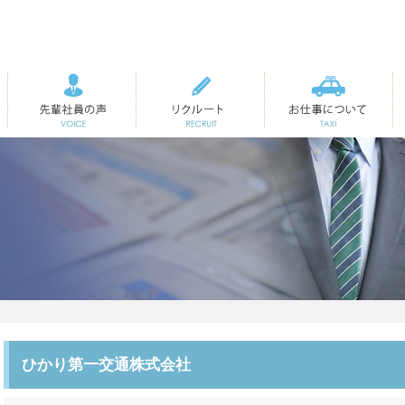
先輩社員の声
リクルート
お仕事について
ひかり第一交通株式会社