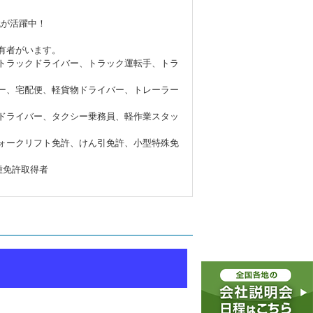
代が活躍中！
有者がいます。
トラックドライバー、トラック運転手、トラ
ー、宅配便、軽貨物ドライバー、トレーラー
ドライバー、タクシー乗務員、軽作業スタッ
ォークリフト免許、けん引免許、小型特殊免
種免許取得者