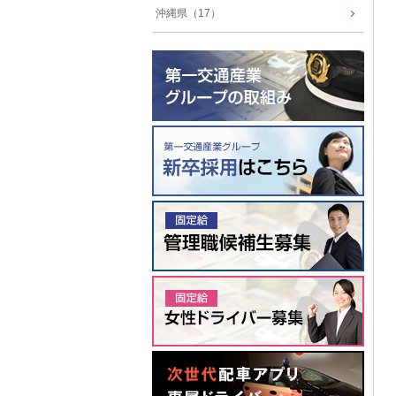
沖縄県（17）