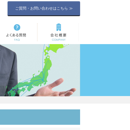
ご質問・お問い合わせはこちら ≫
よくある質問
会社概要