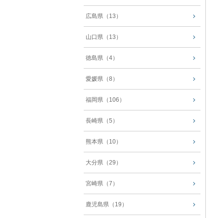
広島県（13）
山口県（13）
徳島県（4）
愛媛県（8）
福岡県（106）
長崎県（5）
熊本県（10）
大分県（29）
宮崎県（7）
鹿児島県（19）