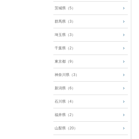
茨城県（5）
群馬県（3）
埼玉県（3）
千葉県（2）
東京都（9）
神奈川県（3）
新潟県（6）
石川県（4）
福井県（2）
山梨県（20）