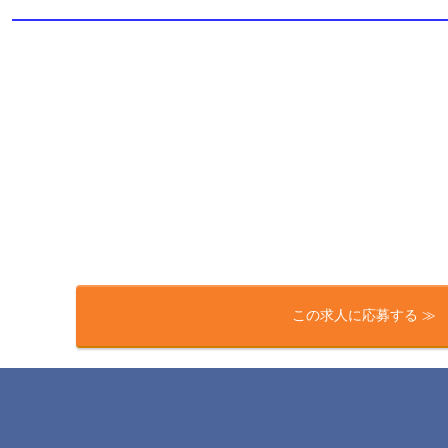
この求人に応募する ≫