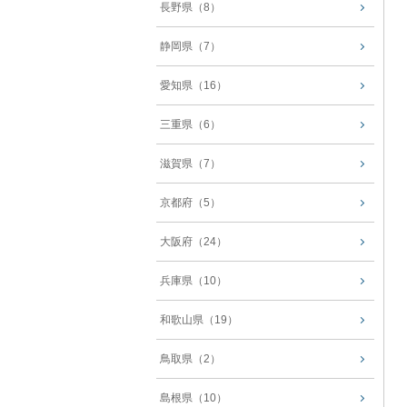
長野県（8）
静岡県（7）
愛知県（16）
三重県（6）
滋賀県（7）
京都府（5）
大阪府（24）
兵庫県（10）
和歌山県（19）
鳥取県（2）
島根県（10）