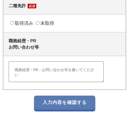
二種免許
必須
取得済み
未取得
職務経歴・PR
お問い合わせ等