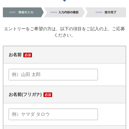
エントリーをご希望の方は、以下の項目をご記入の上、ご応募
ください。
お名前
必須
お名前(フリガナ)
必須