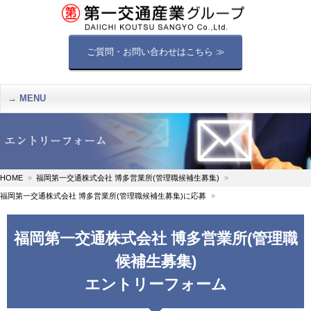
ご質問・お問い合わせはこちら ≫
MENU
HOME
福岡第一交通株式会社 博多営業所(管理職候補生募集)
福岡第一交通株式会社 博多営業所(管理職候補生募集)に応募
福岡第一交通株式会社 博多営業所(管理職
候補生募集)
エントリーフォーム