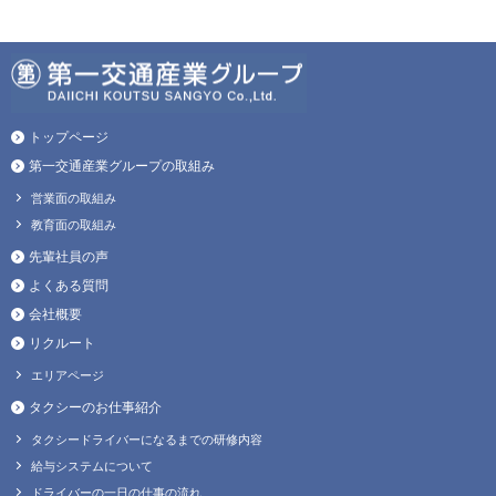
トップページ
第一交通産業グループの取組み
営業面の取組み
教育面の取組み
先輩社員の声
よくある質問
会社概要
リクルート
エリアページ
タクシーのお仕事紹介
タクシードライバーになるまでの研修内容
給与システムについて
ドライバーの一日の仕事の流れ