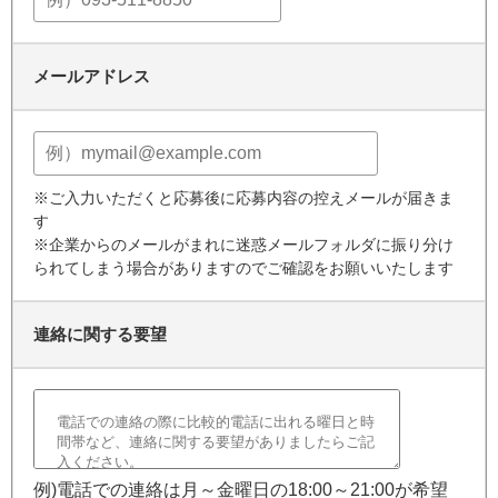
メールアドレス
※ご入力いただくと応募後に応募内容の控えメールが届きま
す
※企業からのメールがまれに迷惑メールフォルダに振り分け
られてしまう場合がありますのでご確認をお願いいたします
連絡に関する要望
例)電話での連絡は月～金曜日の18:00～21:00が希望