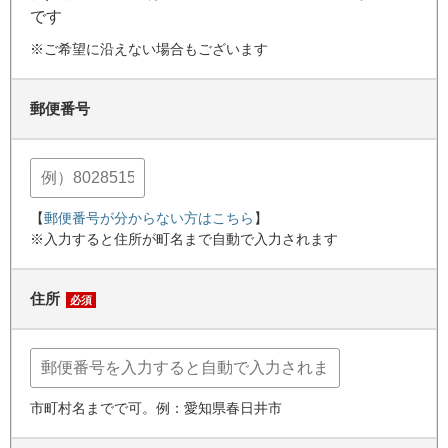
です
※ご希望に沿えない場合もございます
郵便番号
【
郵便番号が分からない方はこちら
】
※入力すると住所が町名まで自動で入力されます
住所
必須
市町村名までで可。例：愛知県春日井市