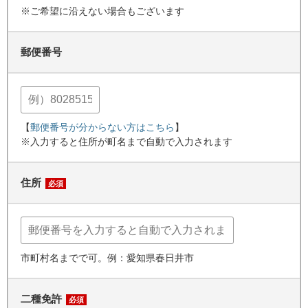
※ご希望に沿えない場合もございます
郵便番号
【
郵便番号が分からない方はこちら
】
※入力すると住所が町名まで自動で入力されます
住所
必須
市町村名までで可。例：愛知県春日井市
二種免許
必須