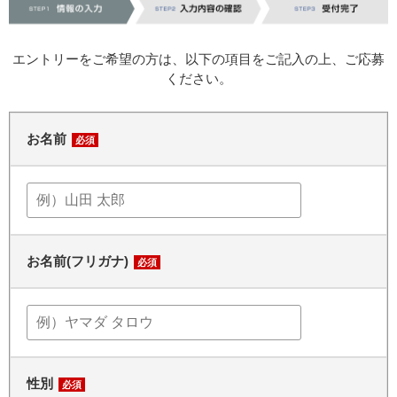
エントリーをご希望の方は、以下の項目をご記入の上、ご応募
ください。
お名前
必須
お名前(フリガナ)
必須
性別
必須