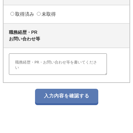
取得済み
未取得
職務経歴・PR
お問い合わせ等