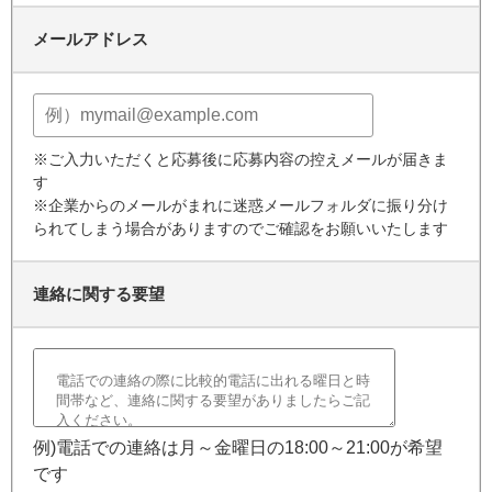
メールアドレス
※ご入力いただくと応募後に応募内容の控えメールが届きま
す
※企業からのメールがまれに迷惑メールフォルダに振り分け
られてしまう場合がありますのでご確認をお願いいたします
連絡に関する要望
例)電話での連絡は月～金曜日の18:00～21:00が希望
です