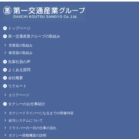
トップページ
第一交通産業グループの取組み
営業面の取組み
教育面の取組み
先輩社員の声
よくある質問
会社概要
リクルート
エリアページ
タクシーのお仕事紹介
タクシードライバーになるまでの研修内容
給与システムについて
ドライバーの一日の仕事の流れ
タクシー搭載機器の説明