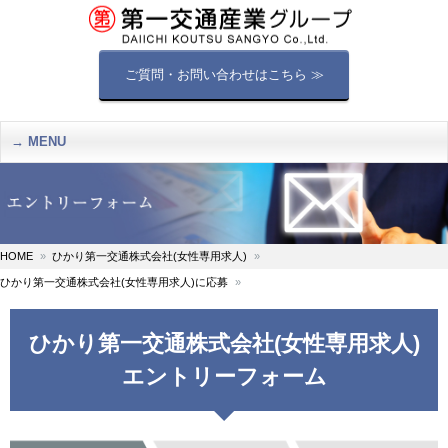
ご質問・お問い合わせはこちら ≫
MENU
HOME
ひかり第一交通株式会社(女性専用求人)
ひかり第一交通株式会社(女性専用求人)に応募
ひかり第一交通株式会社(女性専用求人)
エントリーフォーム