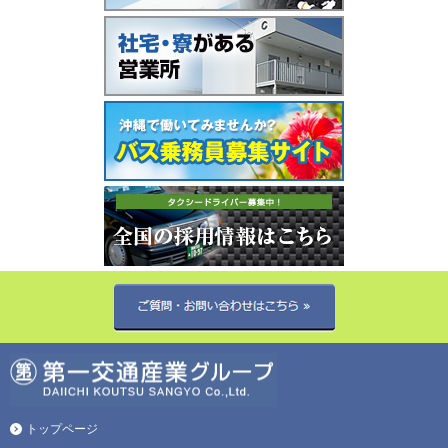
トップページ