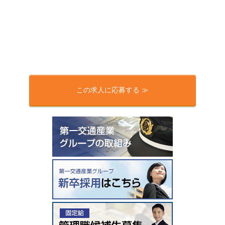
この求人に応募する ≫