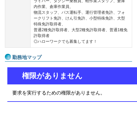
ライバー、タクシー乗務員、軽作業スタッフ、倉庫
内作業、倉庫作業員、
物流スタッフ、バス運転手、運行管理者免許、フォ
ークリフト免許、けん引免許、小型特殊免許、大型
特殊免許取得者、
普通2種免許取得者、大型2種免許取得者、普通1種免
許取得者
◎ハローワークでも募集してます！
勤務地マップ