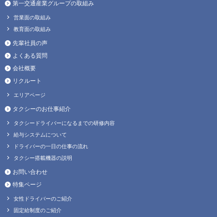
第一交通産業グループの取組み
営業面の取組み
教育面の取組み
先輩社員の声
よくある質問
会社概要
リクルート
エリアページ
タクシーのお仕事紹介
タクシードライバーになるまでの研修内容
給与システムについて
ドライバーの一日の仕事の流れ
タクシー搭載機器の説明
お問い合わせ
特集ページ
女性ドライバーのご紹介
固定給制度のご紹介