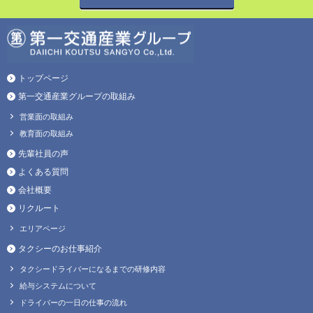
トップページ
第一交通産業グループの取組み
営業面の取組み
教育面の取組み
先輩社員の声
よくある質問
会社概要
リクルート
エリアページ
タクシーのお仕事紹介
タクシードライバーになるまでの研修内容
給与システムについて
ドライバーの一日の仕事の流れ