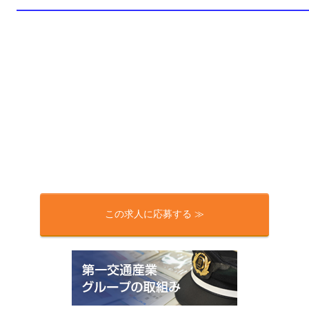
この求人に応募する ≫