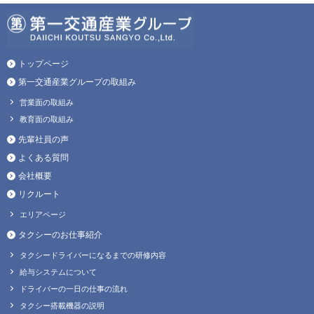
トップページ
第一交通産業グループの取組み
営業面の取組み
教育面の取組み
先輩社員の声
よくある質問
会社概要
リクルート
エリアページ
タクシーのお仕事紹介
タクシードライバーになるまでの研修内容
給与システムについて
ドライバーの一日の仕事の流れ
タクシー搭載機器の説明