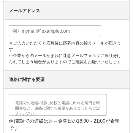
メールアドレス
※ご入力いただくと応募後に応募内容の控えメールが届きま
す
※企業からのメールがまれに迷惑メールフォルダに振り分け
られてしまう場合がありますのでご確認をお願いいたします
連絡に関する要望
例)電話での連絡は月～金曜日の18:00～21:00が希望
です