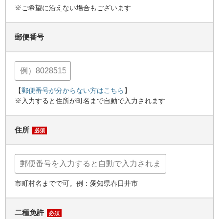
※ご希望に沿えない場合もございます
郵便番号
【
郵便番号が分からない方はこちら
】
※入力すると住所が町名まで自動で入力されます
住所
必須
市町村名までで可。例：愛知県春日井市
二種免許
必須