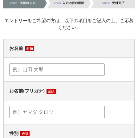
エントリーをご希望の方は、以下の項目をご記入の上、ご応募
ください。
お名前
必須
お名前(フリガナ)
必須
性別
必須