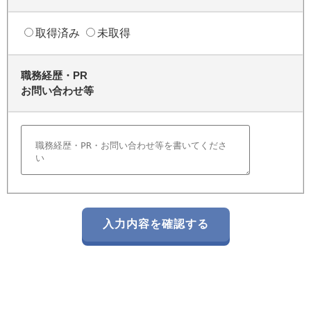
取得済み
未取得
職務経歴・PR
お問い合わせ等