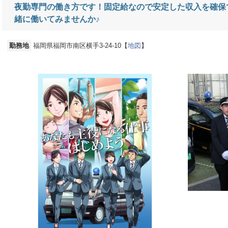
夜勤専門の働き方です！固定給なので安定した収入を確保
緒に働いてみませんか♪
勤務地
福岡県福岡市南区横手3-24-10【
地図
】