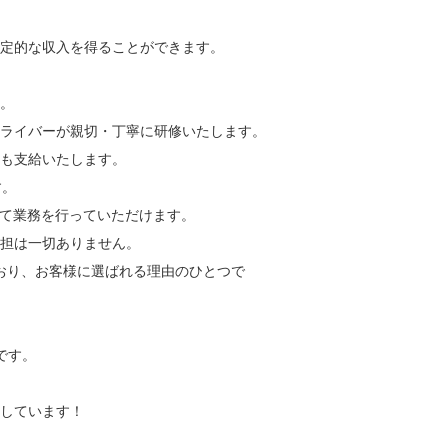
安定的な収入を得ることができます。
。
ライバーが親切・丁寧に研修いたします。
も支給いたします。
す。
して業務を行っていただけます。
担は一切ありません。
おり、お客様に選ばれる理由のひとつで
です。
しています！