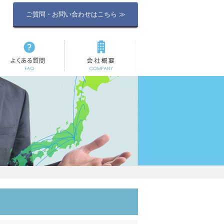
ご質問・お問い合わせはこちら ≫
よくある質問
会社概要
）