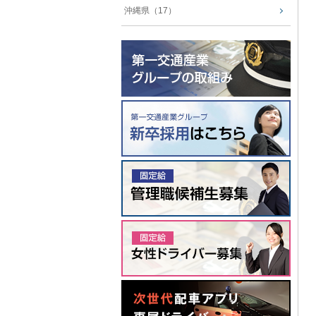
沖縄県（17）