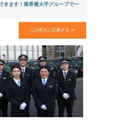
できます！業界最大手グループで一
この求人に応募する ≫