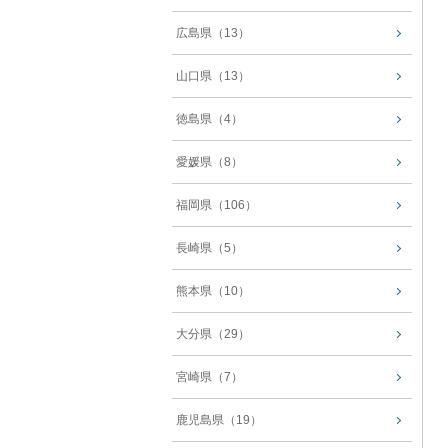
広島県（13）
山口県（13）
徳島県（4）
愛媛県（8）
福岡県（106）
長崎県（5）
熊本県（10）
大分県（29）
宮崎県（7）
鹿児島県（19）