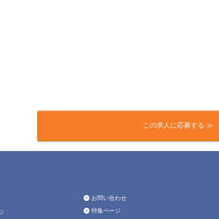
この求人に応募する ≫
お問い合わせ
特集ページ
ジ