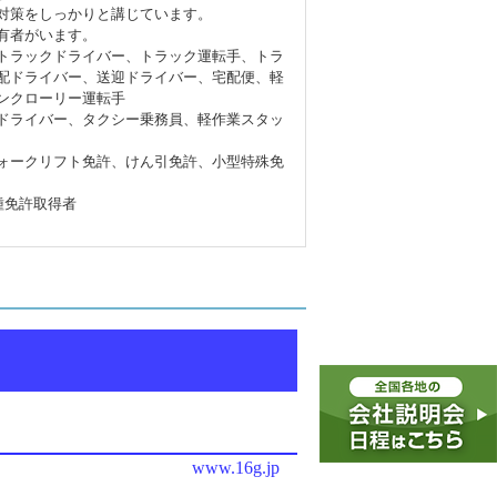
対策をしっかりと講じています。
有者がいます。
トラックドライバー、トラック運転手、トラ
配ドライバー、送迎ドライバー、宅配便、軽
ンクローリー運転手
ドライバー、タクシー乗務員、軽作業スタッ
ォークリフト免許、けん引免許、小型特殊免
種免許取得者