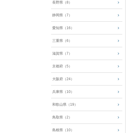
長野県（8）
静岡県（7）
愛知県（16）
三重県（6）
滋賀県（7）
京都府（5）
大阪府（24）
兵庫県（10）
和歌山県（19）
鳥取県（2）
島根県（10）