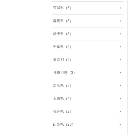
茨城県（5）
群馬県（3）
埼玉県（3）
千葉県（2）
東京都（9）
神奈川県（3）
新潟県（6）
石川県（4）
福井県（2）
山梨県（20）