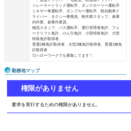
トレーラートラック運転手、タンクローリー運転手
ミキサー車運転手、ダンプカー運転手、軽自動車ド
ライバー、タクシー乗務員、軽作業スタッフ、倉庫
内作業、倉庫作業員、
物流スタッフ、バス運転手、運行管理者免許、フォ
ークリフト免許、けん引免許、小型特殊免許、大型
特殊免許取得者、
普通2種免許取得者、大型2種免許取得者、普通1種免
許取得者
◎ハローワークでも募集してます！
勤務地マップ