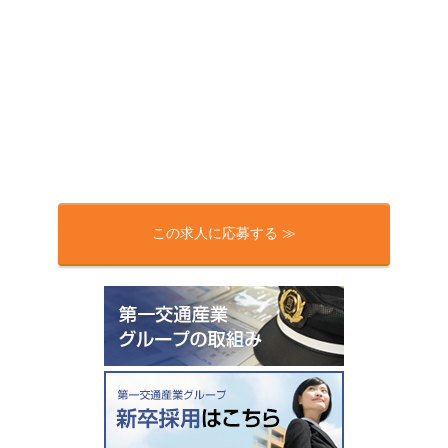
この求人に応募する ≫