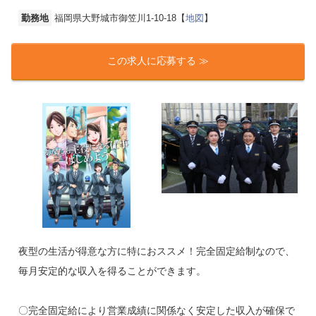
勤務地
福岡県大野城市御笠川1-10-18【
地図
】
この求人に応募する ≫
夜型の生活が得意な方に特におススメ！完全固定給制なので、
毎月安定的な収入を得ることができます。
〇完全固定給により営業成績に関係なく安定した収入が確保で