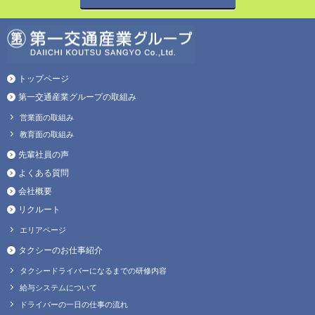
トップページ
第一交通産業グループの取組み
営業面の取組み
教育面の取組み
先輩社員の声
よくある質問
会社概要
リクルート
エリアページ
タクシーのお仕事紹介
タクシードライバーになるまでの研修内容
給与システムについて
ドライバーの一日の仕事の流れ