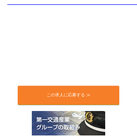
この求人に応募する ≫